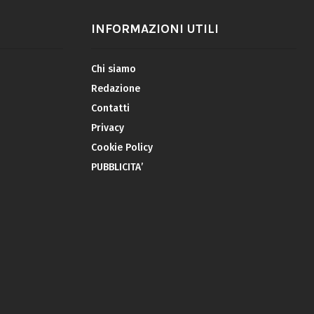
INFORMAZIONI UTILI
Chi siamo
Redazione
Contatti
Privacy
Cookie Policy
PUBBLICITA’