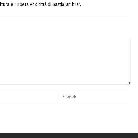
turale “Libera Vox città di Bastia Umbra”.