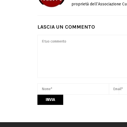
proprietà dell’Associazione Cul
LASCIA UN COMMENTO