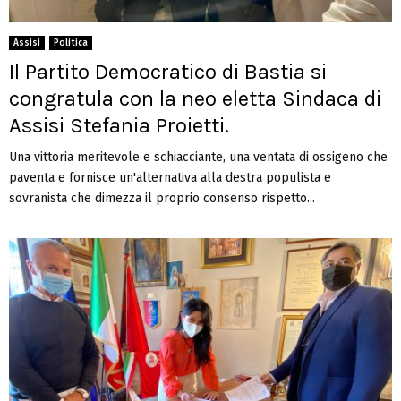
Assisi
Politica
Il Partito Democratico di Bastia si
congratula con la neo eletta Sindaca di
Assisi Stefania Proietti.
Una vittoria meritevole e schiacciante, una ventata di ossigeno che
paventa e fornisce un'alternativa alla destra populista e
sovranista che dimezza il proprio consenso rispetto...