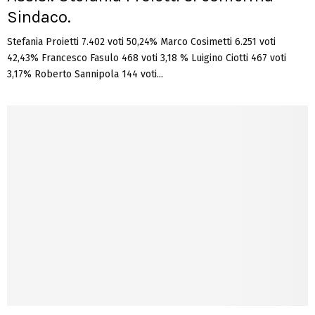
Sindaco.
Stefania Proietti 7.402 voti 50,24% Marco Cosimetti 6.251 voti
42,43% Francesco Fasulo 468 voti 3,18 % Luigino Ciotti 467 voti
3,17% Roberto Sannipola 144 voti...