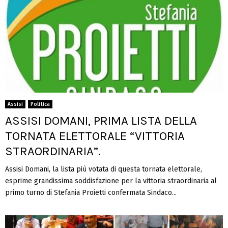
Assisi
Politica
ASSISI DOMANI, PRIMA LISTA DELLA
TORNATA ELETTORALE “VITTORIA
STRAORDINARIA”.
Assisi Domani, la lista più votata di questa tornata elettorale,
esprime grandissima soddisfazione per la vittoria straordinaria al
primo turno di Stefania Proietti confermata Sindaco...