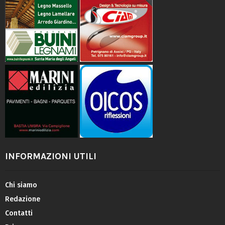
INFORMAZIONI UTILI
Chi siamo
Redazione
Contatti