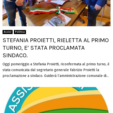
Assisi
Politica
STEFANIA PROIETTI, RIELETTA AL PRIMO
TURNO, E’ STATA PROCLAMATA
SINDACO.
Oggi pomeriggio a Stefania Proietti, riconfermata al primo turno, è
stata comunicata dal segretario generale Fabrizio Proietti la
proclamazione a sindaco. Guiderà l’amministrazione comunale di...