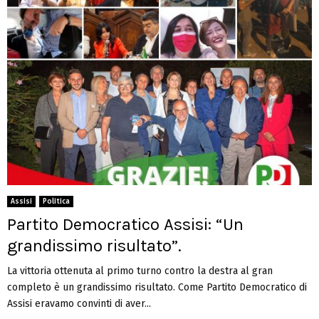
Assisi
Politica
Partito Democratico Assisi: “Un
grandissimo risultato”.
La vittoria ottenuta al primo turno contro la destra al gran
completo è un grandissimo risultato. Come Partito Democratico di
Assisi eravamo convinti di aver...