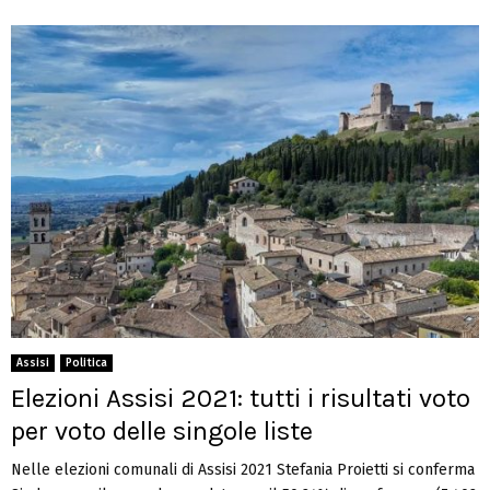
Assisi
Politica
Elezioni Assisi 2021: tutti i risultati voto
per voto delle singole liste
Nelle elezioni comunali di Assisi 2021 Stefania Proietti si conferma