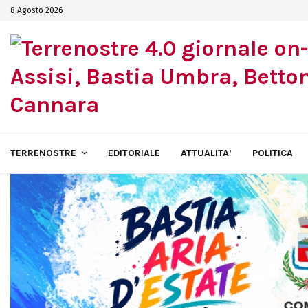
8 Agosto 2026
TERRENOSTRE
EDITORIALE
ATTUALITA’
POLITICA