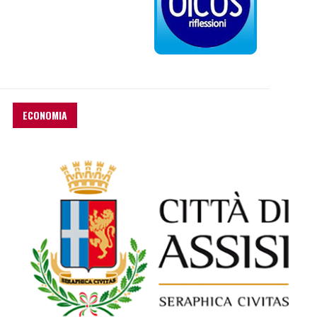
ECONOMIA