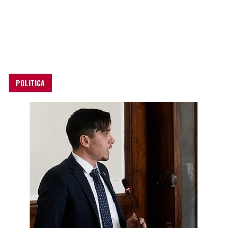
POLITICA