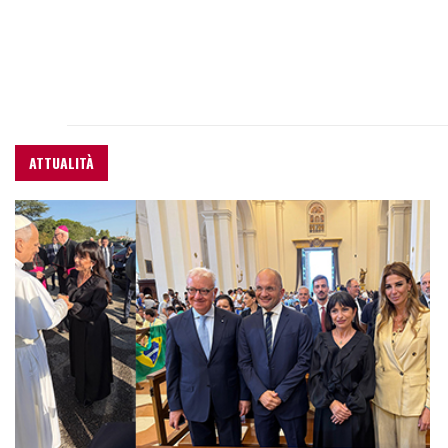
ATTUALITÀ