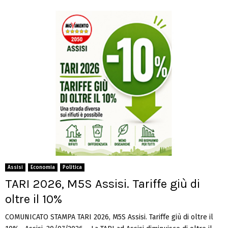
Assisi
Economia
Politica
TARI 2026, M5S Assisi. Tariffe giù di
oltre il 10%
COMUNICATO STAMPA TARI 2026, M5S Assisi. Tariffe giù di oltre il