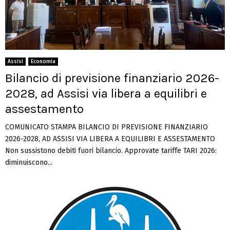
Assisi
Economia
Bilancio di previsione finanziario 2026-
2028, ad Assisi via libera a equilibri e
assestamento
COMUNICATO STAMPA BILANCIO DI PREVISIONE FINANZIARIO
2026-2028, AD ASSISI VIA LIBERA A EQUILIBRI E ASSESTAMENTO
Non sussistono debiti fuori bilancio. Approvate tariffe TARI 2026:
diminuiscono...