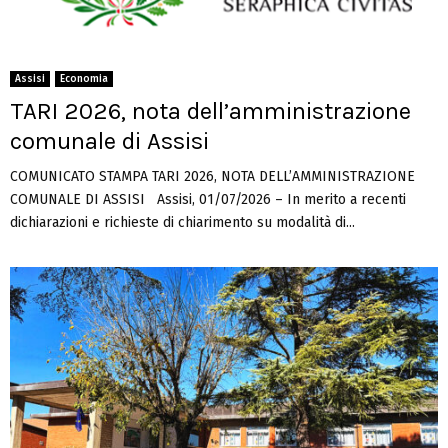
Assisi
Economia
TARI 2026, nota dell’amministrazione
comunale di Assisi
COMUNICATO STAMPA TARI 2026, NOTA DELL’AMMINISTRAZIONE
COMUNALE DI ASSISI Assisi, 01/07/2026 – In merito a recenti
dichiarazioni e richieste di chiarimento su modalità di...