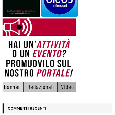
COMMENTI RECENTI