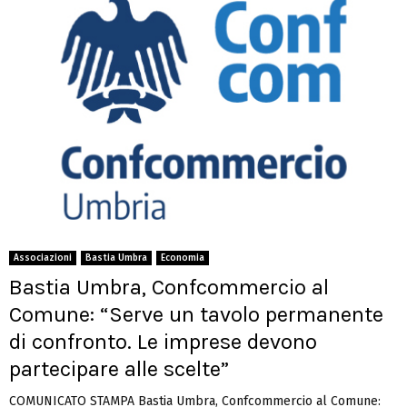
Associazioni
Bastia Umbra
Economia
Bastia Umbra, Confcommercio al
Comune: “Serve un tavolo permanente
di confronto. Le imprese devono
partecipare alle scelte”
COMUNICATO STAMPA Bastia Umbra, Confcommercio al Comune: