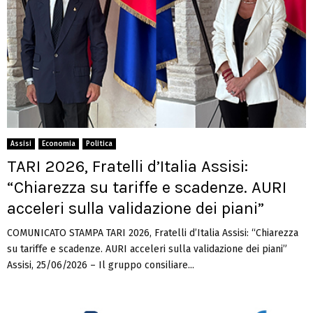
Assisi
Economia
Politica
TARI 2026, Fratelli d’Italia Assisi:
“Chiarezza su tariffe e scadenze. AURI
acceleri sulla validazione dei piani”
COMUNICATO STAMPA TARI 2026, Fratelli d’Italia Assisi: “Chiarezza
su tariffe e scadenze. AURI acceleri sulla validazione dei piani”
Assisi, 25/06/2026 – Il gruppo consiliare...