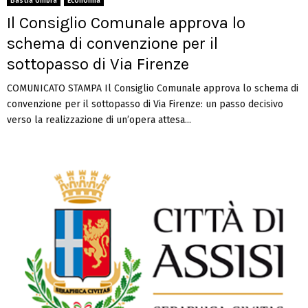
Bastia Umbra
Economia
Il Consiglio Comunale approva lo
schema di convenzione per il
sottopasso di Via Firenze
COMUNICATO STAMPA Il Consiglio Comunale approva lo schema di
convenzione per il sottopasso di Via Firenze: un passo decisivo
verso la realizzazione di un’opera attesa...