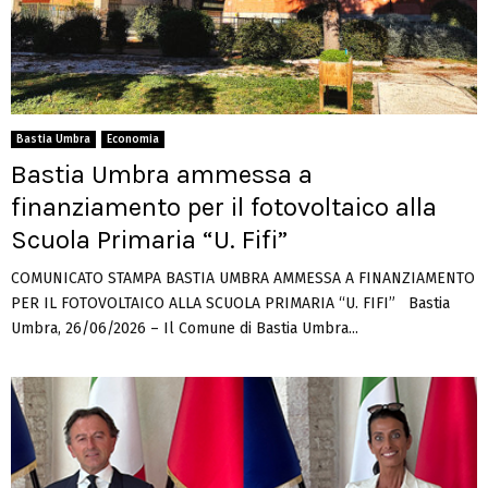
Bastia Umbra
Economia
Bastia Umbra ammessa a
finanziamento per il fotovoltaico alla
Scuola Primaria “U. Fifi”
COMUNICATO STAMPA BASTIA UMBRA AMMESSA A FINANZIAMENTO
PER IL FOTOVOLTAICO ALLA SCUOLA PRIMARIA “U. FIFI” Bastia
Umbra, 26/06/2026 – Il Comune di Bastia Umbra...