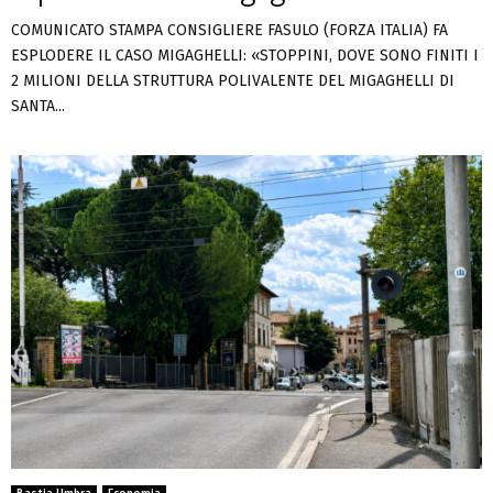
COMUNICATO STAMPA CONSIGLIERE FASULO (FORZA ITALIA) FA
ESPLODERE IL CASO MIGAGHELLI: «STOPPINI, DOVE SONO FINITI I
2 MILIONI DELLA STRUTTURA POLIVALENTE DEL MIGAGHELLI DI
SANTA...