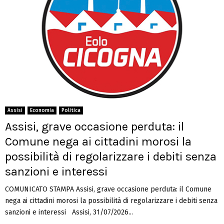
Assisi
Economia
Politica
Assisi, grave occasione perduta: il
Comune nega ai cittadini morosi la
possibilità di regolarizzare i debiti senza
sanzioni e interessi
COMUNICATO STAMPA Assisi, grave occasione perduta: il Comune
nega ai cittadini morosi la possibilità di regolarizzare i debiti senza
sanzioni e interessi Assisi, 31/07/2026...