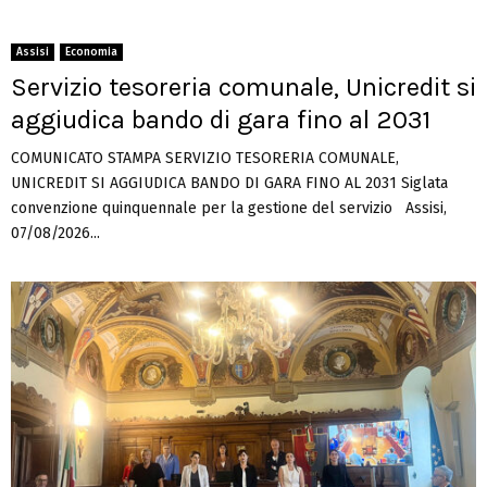
Assisi
Economia
Servizio tesoreria comunale, Unicredit si
aggiudica bando di gara fino al 2031
COMUNICATO STAMPA SERVIZIO TESORERIA COMUNALE,
UNICREDIT SI AGGIUDICA BANDO DI GARA FINO AL 2031 Siglata
convenzione quinquennale per la gestione del servizio Assisi,
07/08/2026...