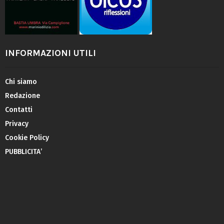
INFORMAZIONI UTILI
Chi siamo
Redazione
Contatti
Privacy
Cookie Policy
PUBBLICITA’