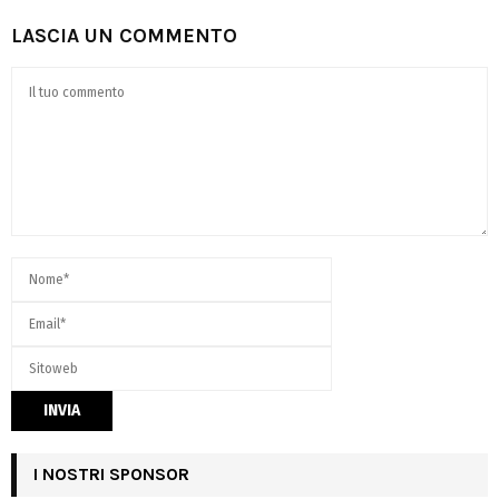
LASCIA UN COMMENTO
I NOSTRI SPONSOR