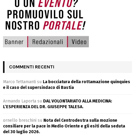
COMMENTI RECENTI
Marco Tettamanti
su
La bocciatura della rottamazione quinquies
e il caso del supersindaco di Bastia
Armando Laporta
su
DAL VOLONTARIATO ALLA MEDICINA:
L’ESPERIENZA DEL DR. GIUSEPPE TALESA.
ornello breschini
su
Nota del Centrodestra sulla mozione
consiliare per la pace in Medio Oriente e gli esiti della seduta
del 30 luglio 2026.