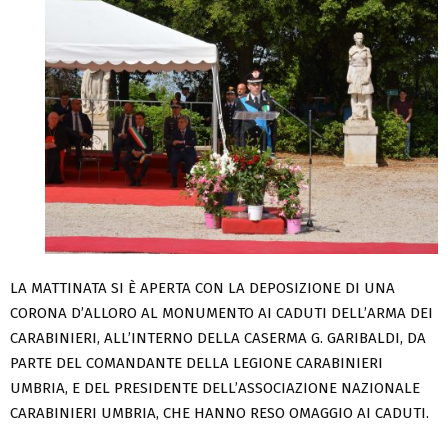
LA MATTINATA SI È APERTA CON LA DEPOSIZIONE DI UNA
CORONA D’ALLORO AL MONUMENTO AI CADUTI DELL’ARMA DEI
CARABINIERI, ALL’INTERNO DELLA CASERMA G. GARIBALDI, DA
PARTE DEL COMANDANTE DELLA LEGIONE CARABINIERI
UMBRIA, E DEL PRESIDENTE DELL’ASSOCIAZIONE NAZIONALE
CARABINIERI UMBRIA, CHE HANNO RESO OMAGGIO AI CADUTI.