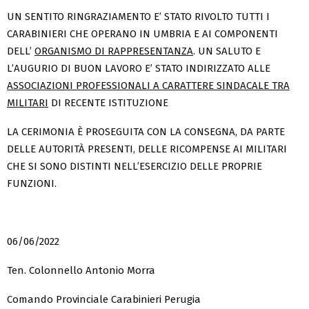
UN SENTITO RINGRAZIAMENTO E’ STATO RIVOLTO TUTTI I
CARABINIERI CHE OPERANO IN UMBRIA E AI COMPONENTI
DELL’
ORGANISMO DI RAPPRESENTANZA
. UN SALUTO E
L’AUGURIO DI BUON LAVORO E’ STATO INDIRIZZATO ALLE
ASSOCIAZIONI PROFESSIONALI A CARATTERE SINDACALE TRA
MILITARI
DI RECENTE ISTITUZIONE
LA CERIMONIA È PROSEGUITA CON LA CONSEGNA, DA PARTE
DELLE AUTORITÀ PRESENTI, DELLE RICOMPENSE AI MILITARI
CHE SI SONO DISTINTI NELL’ESERCIZIO DELLE PROPRIE
FUNZIONI.
06/06/2022
Ten. Colonnello Antonio Morra
Comando Provinciale Carabinieri Perugia