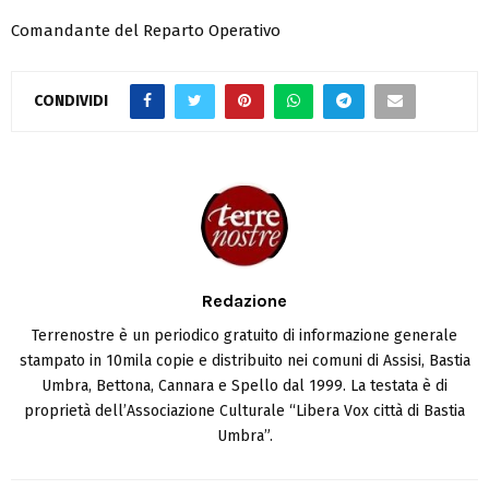
Comandante del Reparto Operativo
CONDIVIDI
Redazione
Terrenostre è un periodico gratuito di informazione generale
stampato in 10mila copie e distribuito nei comuni di Assisi, Bastia
Umbra, Bettona, Cannara e Spello dal 1999. La testata è di
proprietà dell’Associazione Culturale “Libera Vox città di Bastia
Umbra”.