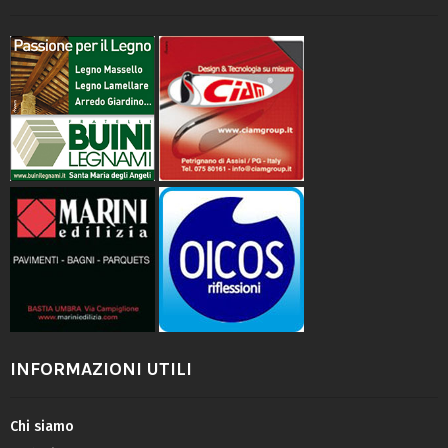
INFORMAZIONI UTILI
Chi siamo