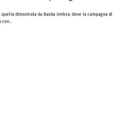
à quella dimostrata da Bastia Umbra, dove la campagna di
 con...