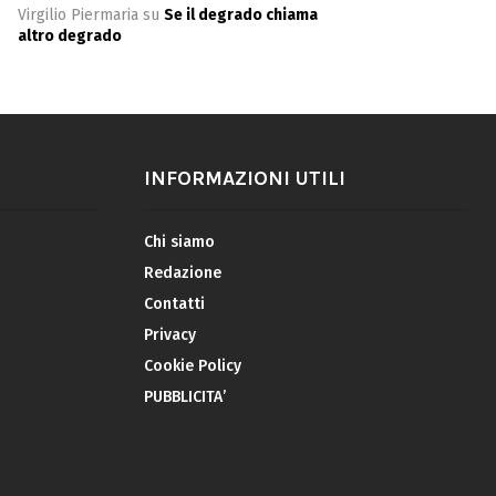
Virgilio Piermaria
su
Se il degrado chiama
altro degrado
INFORMAZIONI UTILI
Chi siamo
Redazione
Contatti
Privacy
Cookie Policy
PUBBLICITA’