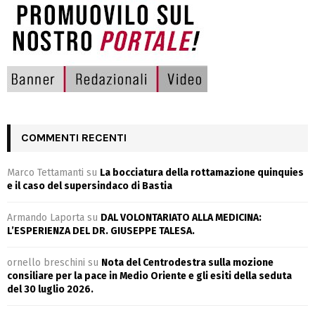
COMMENTI RECENTI
Marco Tettamanti
su
La bocciatura della rottamazione quinquies
e il caso del supersindaco di Bastia
Armando Laporta
su
DAL VOLONTARIATO ALLA MEDICINA:
L’ESPERIENZA DEL DR. GIUSEPPE TALESA.
ornello breschini
su
Nota del Centrodestra sulla mozione
consiliare per la pace in Medio Oriente e gli esiti della seduta
del 30 luglio 2026.