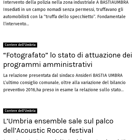
Intervento della polizia nella zona industriale A BASTIAUMBRA
Insediati in un campo nomadi senza permessi, truffavano gli
automobilisti con la “truffa dello specchietto”. Fondamentale
l’intervento...
Corriere dell'Umbria
“Fotografato” lo stato di attuazione dei
programmi amministrativi
La relazione presentata dal sindaco Ansideri BASTIA UMBRA
L’ultimo consiglio comunale, oltre alla variazione del bilancio
preventivo 2016,ha preso in esame la relazione sullo stato...
Corriere dell'Umbria
L’Umbria ensemble sale sul palco
dell’Acoustic Rocca festival