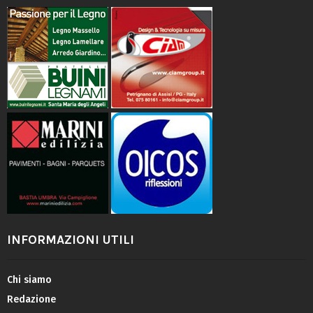
INFORMAZIONI UTILI
Chi siamo
Redazione