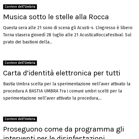
Corriere dell'Umbria
Musica sotto le stelle alla Rocca
Questa sera alle 21 sono di scena gli Acusti-4. L’ingresso è libero
Torna stasera giovedì 28 luglio alle 21 AcusticaRoccaFestival. Sul
prato dei bastioni della...
Corriere dell'Umbria
Carta d’identità elettronica per tutti
Bastia Umbra scelta per la sperimentazione nell’aver attivato la
procedura A BASTIA UMBRA Tra i comuni umbri scelti per la
sperimentazione nell’aver attivato la procedura,...
Corriere dell'Umbria
Proseguono come da programma gli
interventi per le disinfestazioni