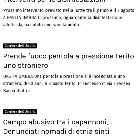
Prossimo intervento previsto nella notte tra il primo e il 2 agosto
A BASTIA UMBRA Il prossimo, riguardante la disinfestazione
adulticida, ha subito uno spostamento...
Corriere dell'Umbria
Prende fuoco pentola a pressione Ferito
uno straniero
BASTIA UMBRA Una pentola a pressione si è incendiata e uno
straniero, di 40 anni, è rimasto ferito. E’ successo in via Firenzea
Bastia Umbra....
Corriere dell'Umbria
Campo abusivo tra i capannoni,
Denunciati nomadi di etnia sinti