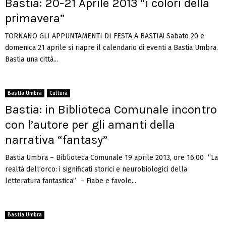
Bastia: 20-21 Aprile 2013 “i colori della
primavera”
TORNANO GLI APPUNTAMENTI DI FESTA A BASTIA! Sabato 20 e
domenica 21 aprile si riapre il calendario di eventi a Bastia Umbra.
Bastia una città...
Bastia Umbra
Cultura
Bastia: in Biblioteca Comunale incontro
con l’autore per gli amanti della
narrativa “fantasy”
Bastia Umbra – Biblioteca Comunale 19 aprile 2013, ore 16.00 “La
realtà dell’orco: i significati storici e neurobiologici della
letteratura fantastica” – Fiabe e favole...
Bastia Umbra