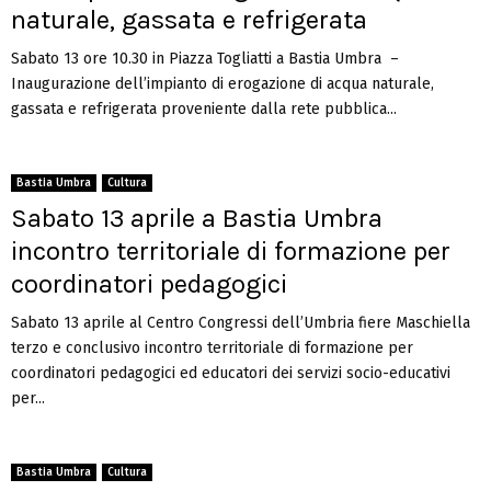
naturale, gassata e refrigerata
Sabato 13 ore 10.30 in Piazza Togliatti a Bastia Umbra –
Inaugurazione dell’impianto di erogazione di acqua naturale,
gassata e refrigerata proveniente dalla rete pubblica...
Bastia Umbra
Cultura
Sabato 13 aprile a Bastia Umbra
incontro territoriale di formazione per
coordinatori pedagogici
Sabato 13 aprile al Centro Congressi dell’Umbria fiere Maschiella
terzo e conclusivo incontro territoriale di formazione per
coordinatori pedagogici ed educatori dei servizi socio-educativi
per...
Bastia Umbra
Cultura