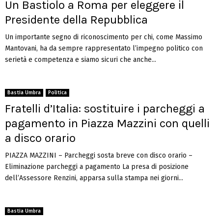
Un Bastiolo a Roma per eleggere il
Presidente della Repubblica
Un importante segno di riconoscimento per chi, come Massimo
Mantovani, ha da sempre rappresentato l’impegno politico con
serietà e competenza e siamo sicuri che anche...
Bastia Umbra
Politica
Fratelli d’Italia: sostituire i parcheggi a
pagamento in Piazza Mazzini con quelli
a disco orario
PIAZZA MAZZINI – Parcheggi sosta breve con disco orario –
Eliminazione parcheggi a pagamento La presa di posizione
dell’Assessore Renzini, apparsa sulla stampa nei giorni...
Bastia Umbra