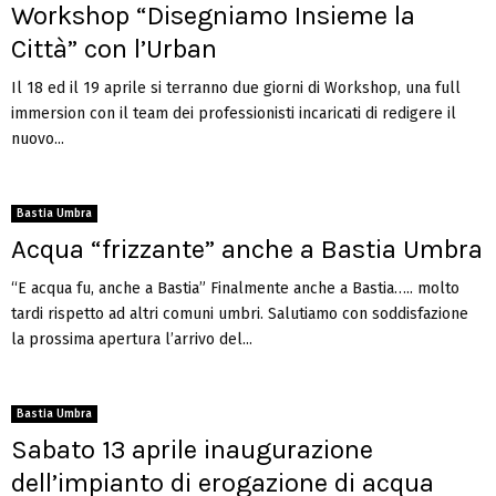
Workshop “Disegniamo Insieme la
Città” con l’Urban
Il 18 ed il 19 aprile si terranno due giorni di Workshop, una full
immersion con il team dei professionisti incaricati di redigere il
nuovo...
Bastia Umbra
Acqua “frizzante” anche a Bastia Umbra
“E acqua fu, anche a Bastia” Finalmente anche a Bastia….. molto
tardi rispetto ad altri comuni umbri. Salutiamo con soddisfazione
la prossima apertura l’arrivo del...
Bastia Umbra
Sabato 13 aprile inaugurazione
dell’impianto di erogazione di acqua