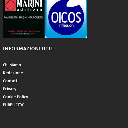
INFORMAZIONI UTILI
Chi siamo
Redazione
Contatti
Privacy
Cookie Policy
PUBBLICITA’