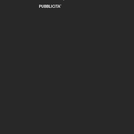
PUBBLICITA’