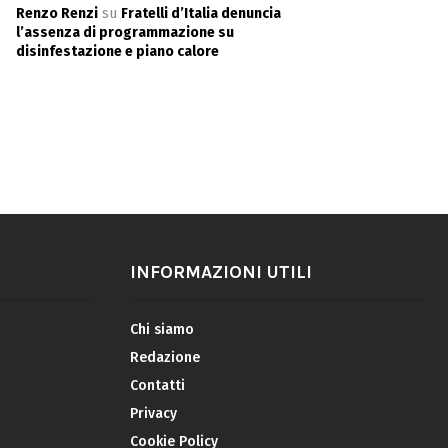
Renzo Renzi
su
Fratelli d’Italia denuncia
l’assenza di programmazione su
disinfestazione e piano calore
INFORMAZIONI UTILI
Chi siamo
Redazione
Contatti
Privacy
Cookie Policy