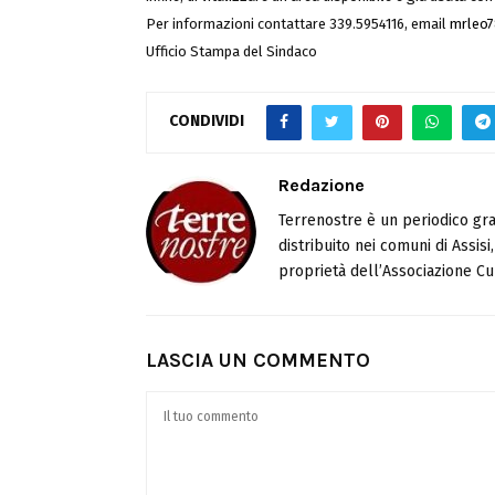
Per informazioni contattare 339.5954116, email
mrleo
Ufficio Stampa del Sindaco
CONDIVIDI
Redazione
Terrenostre è un periodico gra
distribuito nei comuni di Assis
proprietà dell’Associazione Cul
LASCIA UN COMMENTO