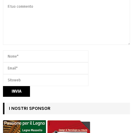
I NOSTRI SPONSOR