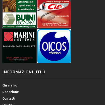
INFORMAZIONI UTILI
Chi siamo
Redazione
Contatti