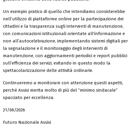
Un esempio pratico di quello che intendiamo consisterebbe
nell’utilizzo di piattaforme online per la partecipazione dei
cittadini e la trasparenza sugli interventi di manutenzione,
con comunicazioni istituzionali orientate all’informazione e
non all’autocelebrazione, implementando sistemi digitali per
la segnalazione e il monitoraggio degli interventi di
manutenzione, con aggiornamenti periodici e report pubblici
sull’efficienza dei servizi, evitando in questo modo la
spettacolarizzazione delle attività ordinarie.
Continueremo a monitorare con attenzione questi aspetti,
perché Assisi merita molto di più del “minimo sindacale”
spacciato per eccellenza.
21/06/2026
Futuro Nazionale Assisi