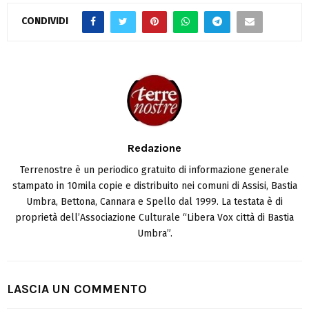
CONDIVIDI
Redazione
Terrenostre è un periodico gratuito di informazione generale
stampato in 10mila copie e distribuito nei comuni di Assisi, Bastia
Umbra, Bettona, Cannara e Spello dal 1999. La testata è di
proprietà dell’Associazione Culturale “Libera Vox città di Bastia
Umbra”.
LASCIA UN COMMENTO