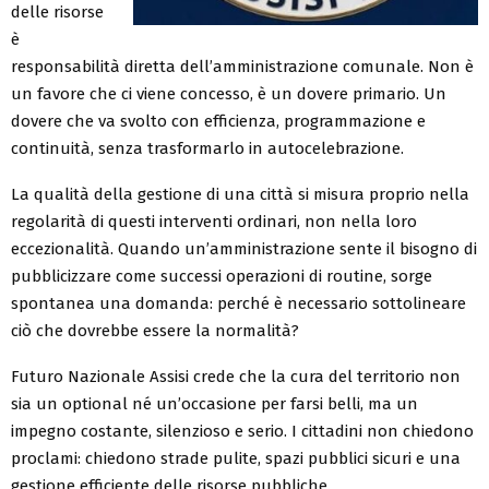
delle risorse
è
responsabilità diretta dell’amministrazione comunale. Non è
un favore che ci viene concesso, è un dovere primario. Un
dovere che va svolto con efficienza, programmazione e
continuità, senza trasformarlo in autocelebrazione.
La qualità della gestione di una città si misura proprio nella
regolarità di questi interventi ordinari, non nella loro
eccezionalità. Quando un’amministrazione sente il bisogno di
pubblicizzare come successi operazioni di routine, sorge
spontanea una domanda: perché è necessario sottolineare
ciò che dovrebbe essere la normalità?
Futuro Nazionale Assisi crede che la cura del territorio non
sia un optional né un’occasione per farsi belli, ma un
impegno costante, silenzioso e serio. I cittadini non chiedono
proclami: chiedono strade pulite, spazi pubblici sicuri e una
gestione efficiente delle risorse pubbliche.