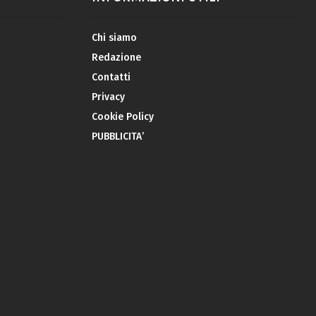
Chi siamo
Redazione
Contatti
Privacy
Cookie Policy
PUBBLICITA’