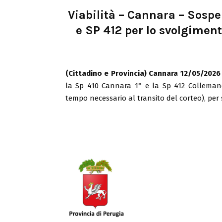
Viabilità – Cannara – Sospe
e SP 412 per lo svolgiment
(Cittadino e Provincia) Cannara 12/05/2026
la Sp 410 Cannara 1° e la Sp 412 Collemanci
tempo necessario al transito del corteo), per 