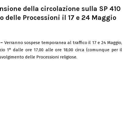
nsione della circolazione sulla SP 410
o delle Processioni il 17 e 24 Maggio
 –
Verranno sospese temporanea al traffico il 17 e 24 Maggio,
o 1° dalle ore 17,00 alle ore 18,00 circa (comunque per il
svolgimento delle Processioni religiose.