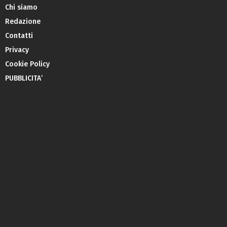
Chi siamo
Redazione
Contatti
Privacy
Cookie Policy
PUBBLICITA’