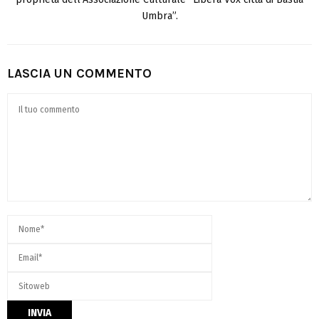
Umbra”.
LASCIA UN COMMENTO