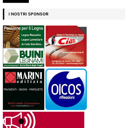
I NOSTRI SPONSOR