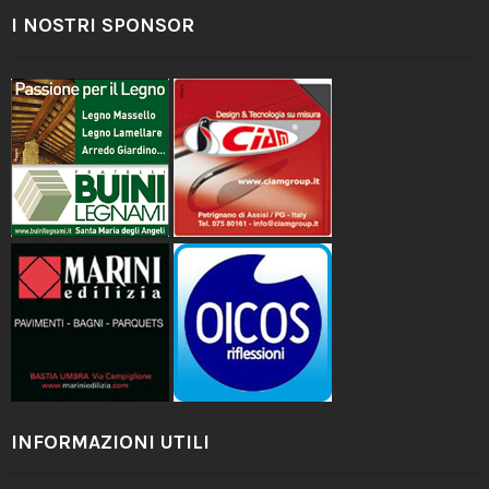
I NOSTRI SPONSOR
INFORMAZIONI UTILI