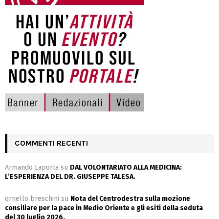
COMMENTI RECENTI
Armando Laporta
su
DAL VOLONTARIATO ALLA MEDICINA:
L’ESPERIENZA DEL DR. GIUSEPPE TALESA.
ornello breschini
su
Nota del Centrodestra sulla mozione
consiliare per la pace in Medio Oriente e gli esiti della seduta
del 30 luglio 2026.