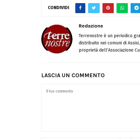
CONDIVIDI
Redazione
Terrenostre è un periodico gra
distribuito nei comuni di Assis
proprietà dell’Associazione Cul
LASCIA UN COMMENTO