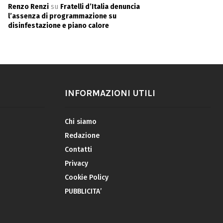
Renzo Renzi
su
Fratelli d’Italia denuncia
l’assenza di programmazione su
disinfestazione e piano calore
INFORMAZIONI UTILI
Chi siamo
Redazione
Contatti
Privacy
Cookie Policy
PUBBLICITA’