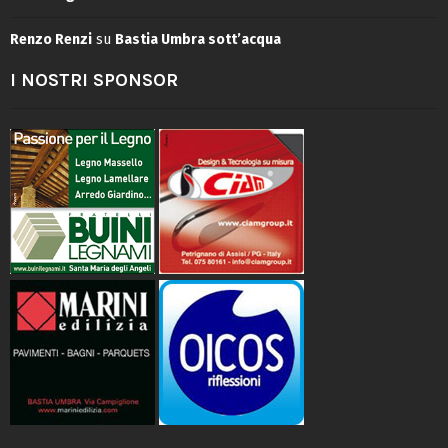
Renzo Renzi
su
Bastia Umbra sott’acqua
I NOSTRI SPONSOR