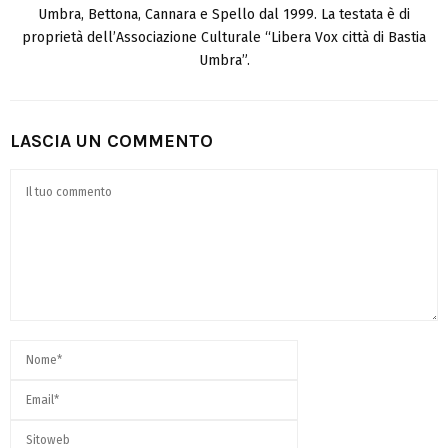
Umbra, Bettona, Cannara e Spello dal 1999. La testata è di
proprietà dell’Associazione Culturale “Libera Vox città di Bastia
Umbra”.
LASCIA UN COMMENTO