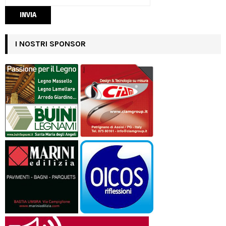
I NOSTRI SPONSOR