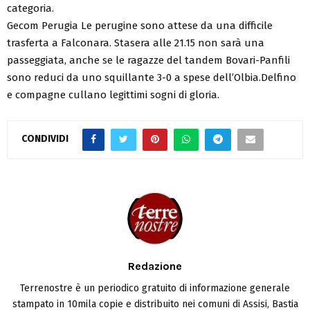
categoria.
Gecom Perugia Le perugine sono attese da una difficile
trasferta a Falconara. Stasera alle 21.15 non sarà una
passeggiata, anche se le ragazze del tandem Bovari-Panfili
sono reduci da uno squillante 3-0 a spese dell’Olbia.Delfino
e compagne cullano legittimi sogni di gloria.
CONDIVIDI
Redazione
Terrenostre è un periodico gratuito di informazione generale
stampato in 10mila copie e distribuito nei comuni di Assisi, Bastia