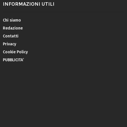
INFORMAZIONI UTILI
Chi siamo
Redazione
Contatti
Privacy
Cookie Policy
PUBBLICITA’