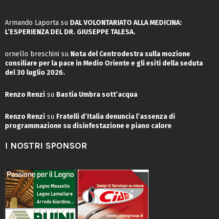
Armando Laporta
su
DAL VOLONTARIATO ALLA MEDICINA:
L’ESPERIENZA DEL DR. GIUSEPPE TALESA.
ornello breschini
su
Nota del Centrodestra sulla mozione
consiliare per la pace in Medio Oriente e gli esiti della seduta
del 30 luglio 2026.
Renzo Renzi
su
Bastia Umbra sott’acqua
Renzo Renzi
su
Fratelli d’Italia denuncia l’assenza di
programmazione su disinfestazione e piano calore
I NOSTRI SPONSOR