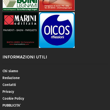
INFORMAZIONI UTILI
Chi siamo
Redazione
Contatti
Privacy
Cookie Policy
PUBBLICITA’