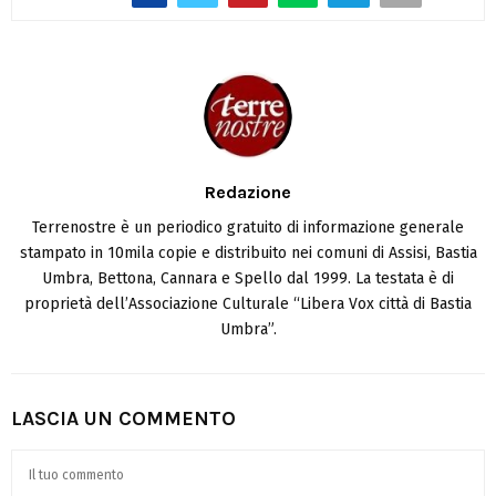
Redazione
Terrenostre è un periodico gratuito di informazione generale
stampato in 10mila copie e distribuito nei comuni di Assisi, Bastia
Umbra, Bettona, Cannara e Spello dal 1999. La testata è di
proprietà dell’Associazione Culturale “Libera Vox città di Bastia
Umbra”.
LASCIA UN COMMENTO