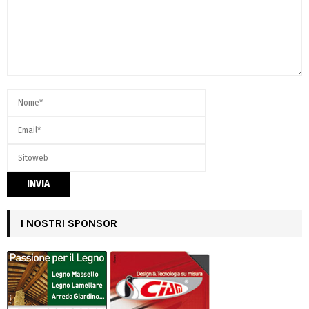
I NOSTRI SPONSOR