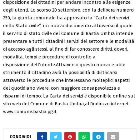
disposizione dei cittadini per andare incontro alle esigenze
degli utenti. Lo scorso 20 settembre, con la delibera numero
250, la giunta comunale ha approvato la “Carta dei servizi
dello Stato civile”, un nuovo documento attraverso il quale
il servizio di stato civile del Comune di Bastia Umbra intende
presentare a tutti i cittadini i servizi del settore e le modalità
di accesso agli stessi, al fine di far conoscere diritti, doveri,
modalità, tempi e procedure di controllo a
disposizione dell’utente.Attraverso questo nuovo e utile
strumento il cittadino avrà la possibilità di districarsi
attraverso le procedure che interessano molteplici aspetti
del quotidiano vivere, con maggiore consapevolezza e
risparmi di tempo. La Carta dei servizi è disponibile online sul
sito web del Comune di Bastia Umbra,all’indirizzo internet
www.comune.bastia.pg.it.
CONDIVIDI