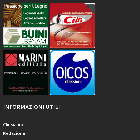
INFORMAZIONI UTILI
Chi siamo
Redazione