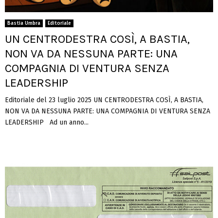
Bastia Umbra
Editoriale
UN CENTRODESTRA COSÌ, A BASTIA,
NON VA DA NESSUNA PARTE: UNA
COMPAGNIA DI VENTURA SENZA
LEADERSHIP
Editoriale del 23 luglio 2025 UN CENTRODESTRA COSÌ, A BASTIA,
NON VA DA NESSUNA PARTE: UNA COMPAGNIA DI VENTURA SENZA
LEADERSHIP Ad un anno...