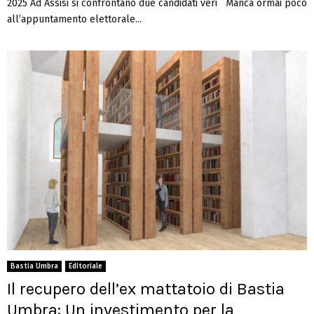
2025 Ad Assisi si confrontano due candidati veri Manca ormai poco
all’appuntamento elettorale...
Bastia Umbra
Editoriale
Il recupero dell’ex mattatoio di Bastia
Umbra: Un investimento per la