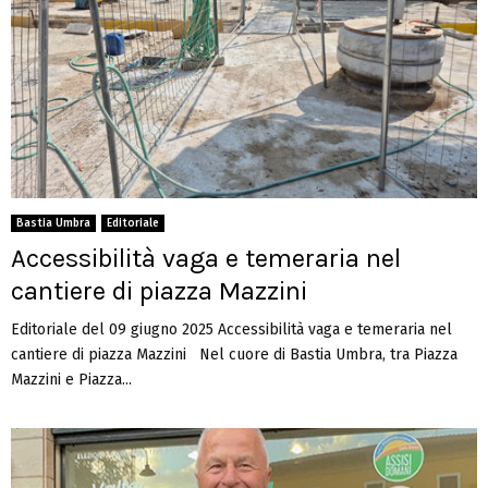
Bastia Umbra
Editoriale
Accessibilità vaga e temeraria nel
cantiere di piazza Mazzini
Editoriale del 09 giugno 2025 Accessibilità vaga e temeraria nel
cantiere di piazza Mazzini Nel cuore di Bastia Umbra, tra Piazza
Mazzini e Piazza...