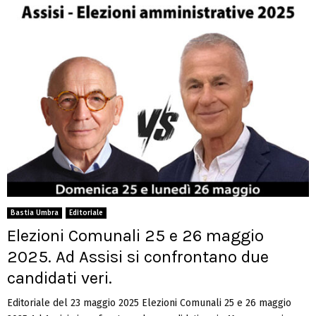
Bastia Umbra
Editoriale
Elezioni Comunali 25 e 26 maggio
2025. Ad Assisi si confrontano due
candidati veri.
Editoriale del 23 maggio 2025 Elezioni Comunali 25 e 26 maggio