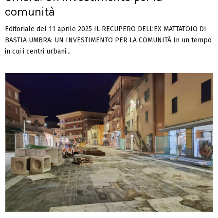
comunità
Editoriale del 11 aprile 2025 IL RECUPERO DELL’EX MATTATOIO DI
BASTIA UMBRA: UN INVESTIMENTO PER LA COMUNITÀ In un tempo
in cui i centri urbani...