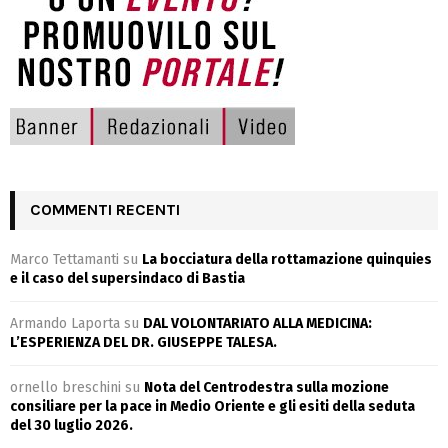
COMMENTI RECENTI
Marco Tettamanti
su
La bocciatura della rottamazione quinquies
e il caso del supersindaco di Bastia
Armando Laporta
su
DAL VOLONTARIATO ALLA MEDICINA:
L’ESPERIENZA DEL DR. GIUSEPPE TALESA.
ornello breschini
su
Nota del Centrodestra sulla mozione
consiliare per la pace in Medio Oriente e gli esiti della seduta
del 30 luglio 2026.