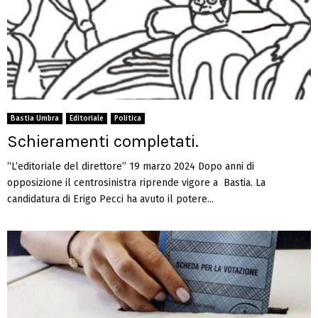
Bastia Umbra
Editoriale
Politica
Schieramenti completati.
“L’editoriale del direttore” 19 marzo 2024 Dopo anni di
opposizione il centrosinistra riprende vigore a Bastia. La
candidatura di Erigo Pecci ha avuto il potere...