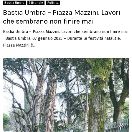
Bastia Umbra
Editoriale
Politica
Bastia Umbra – Piazza Mazzini. Lavori
che sembrano non finire mai
Bastia Umbra – Piazza Mazzini. Lavori che sembrano non finire mai
Bastia Umbra, 07 gennaio 2025 – Durante le festività natalizie,
Piazza Mazzini è...