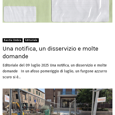
Bastia Umbra
Editoriale
Una notifica, un disservizio e molte
domande
Editoriale del 09 luglio 2025 Una notifica, un disservizio e molte
domande In un afoso pomeriggio di luglio, un furgone azzurro
scuro si è...