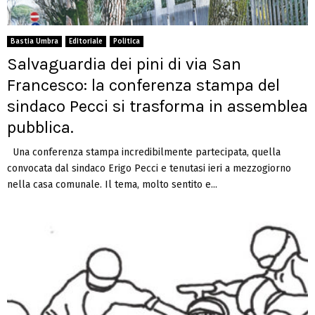
Bastia Umbra
Editoriale
Politica
Salvaguardia dei pini di via San
Francesco: la conferenza stampa del
sindaco Pecci si trasforma in assemblea
pubblica.
Una conferenza stampa incredibilmente partecipata, quella
convocata dal sindaco Erigo Pecci e tenutasi ieri a mezzogiorno
nella casa comunale. Il tema, molto sentito e...