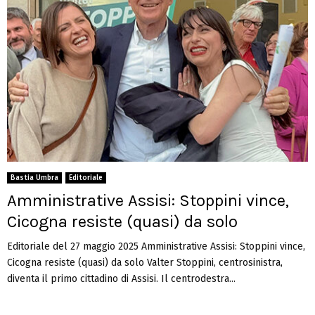
Bastia Umbra
Editoriale
Amministrative Assisi: Stoppini vince,
Cicogna resiste (quasi) da solo
Editoriale del 27 maggio 2025 Amministrative Assisi: Stoppini vince,
Cicogna resiste (quasi) da solo Valter Stoppini, centrosinistra,
diventa il primo cittadino di Assisi. Il centrodestra...