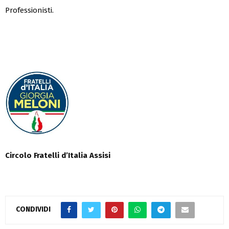
Professionisti.
Circolo Fratelli d’Italia Assisi
CONDIVIDI