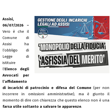
Assisi,
06/07/2026 –
Vero è che il
Comune di
Assisi ha
l’obbligo di
Legge di
istituire
l’
Elenco degli
Avvocati per
l’affidamento
di incarichi di patrocinio e difesa del Comune
(per non
incorrere in omissioni amministrative), ma è giunto il
momento di dire con chiarezza che questo elenco non è una
farsa utile soltanto a salvare le apparenze
.