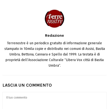
Redazione
Terrenostre è un periodico gratuito di informazione generale
stampato in 10mila copie e distribuito nei comuni di Assisi, Bastia
Umbra, Bettona, Cannara e Spello dal 1999. La testata è di
proprietà dell’Associazione Culturale “Libera Vox città di Bastia
Umbra”.
LASCIA UN COMMENTO