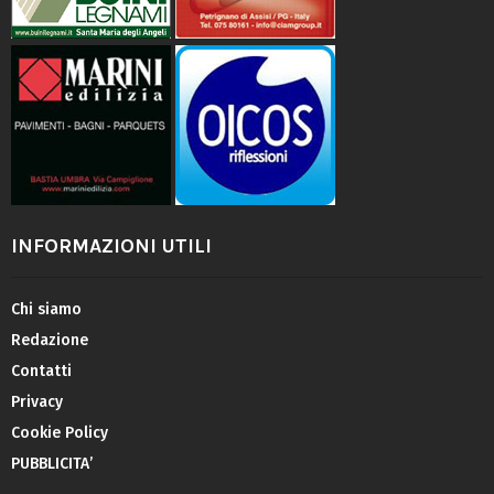
INFORMAZIONI UTILI
Chi siamo
Redazione
Contatti
Privacy
Cookie Policy
PUBBLICITA’