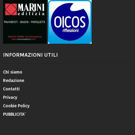
INFORMAZIONI UTILI
Chi siamo
Redazione
Contatti
Privacy
Cookie Policy
PUBBLICITA’