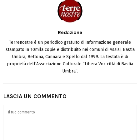
Redazione
Terrenostre è un periodico gratuito di informazione generale
stampato in 10mila copie e distribuito nei comuni di Assisi, Bastia
Umbra, Bettona, Cannara e Spello dal 1999. La testata è di
proprietà dell’Associazione Culturale “Libera Vox città di Bastia
Umbra”.
LASCIA UN COMMENTO