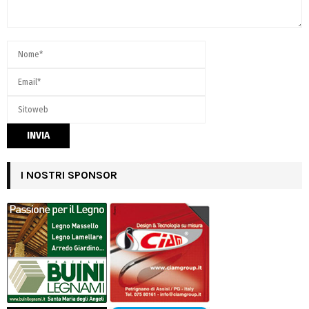
I NOSTRI SPONSOR