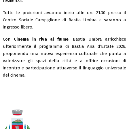
resilienza.
Tutte le proiezioni avranno inizio alle ore 21.30 presso il
Centro Sociale Campiglione di Bastia Umbra e saranno a
ingresso libero.
Con
Cinema in riva al fiume
, Bastia Umbra arricchisce
ulteriormente il programma di Bastia Aria d’Estate 2026,
proponendo una nuova esperienza culturale che punta a
valorizzare gli spazi della città e a offrire occasioni di
incontro e partecipazione attraverso il linguaggio universale
del cinema.