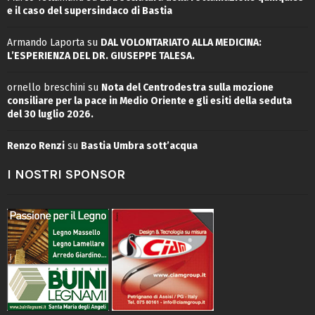
e il caso del supersindaco di Bastia
Armando Laporta
su
DAL VOLONTARIATO ALLA MEDICINA:
L’ESPERIENZA DEL DR. GIUSEPPE TALESA.
ornello breschini
su
Nota del Centrodestra sulla mozione
consiliare per la pace in Medio Oriente e gli esiti della seduta
del 30 luglio 2026.
Renzo Renzi
su
Bastia Umbra sott’acqua
I NOSTRI SPONSOR