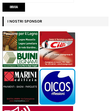
I NOSTRI SPONSOR