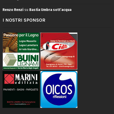
Renzo Renzi
su
Bastia Umbra sott’acqua
I NOSTRI SPONSOR