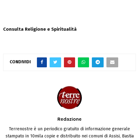
Consulta Religione e Spiritualità
CONDIVIDI
Redazione
Terrenostre è un periodico gratuito di informazione generale
stampato in 10mila copie e distribuito nei comuni di Assisi, Bastia