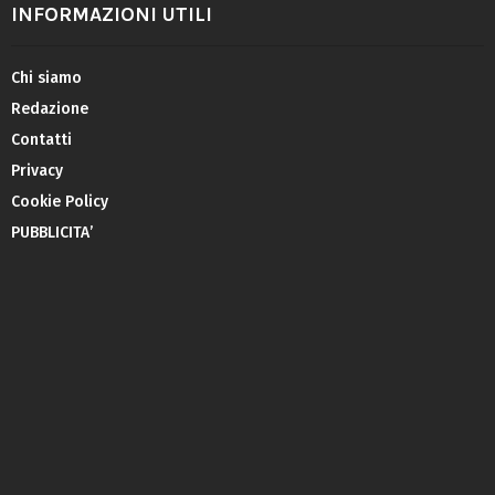
INFORMAZIONI UTILI
Chi siamo
Redazione
Contatti
Privacy
Cookie Policy
PUBBLICITA’