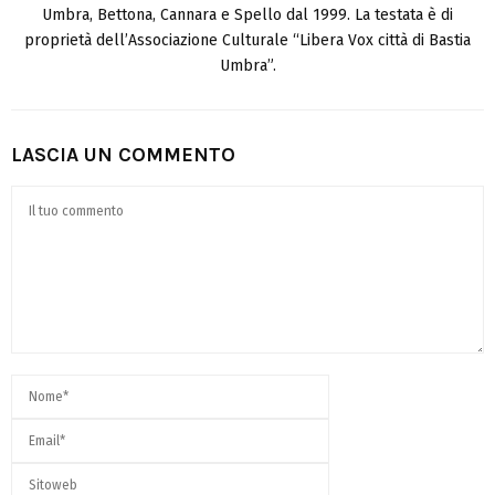
Umbra, Bettona, Cannara e Spello dal 1999. La testata è di
proprietà dell’Associazione Culturale “Libera Vox città di Bastia
Umbra”.
LASCIA UN COMMENTO