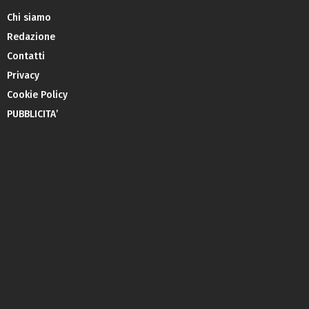
Chi siamo
Redazione
Contatti
Privacy
Cookie Policy
PUBBLICITA’