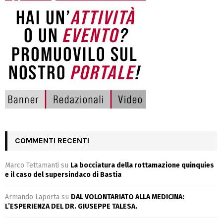
COMMENTI RECENTI
Marco Tettamanti
su
La bocciatura della rottamazione quinquies
e il caso del supersindaco di Bastia
Armando Laporta
su
DAL VOLONTARIATO ALLA MEDICINA:
L’ESPERIENZA DEL DR. GIUSEPPE TALESA.