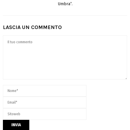
Umbra”.
LASCIA UN COMMENTO