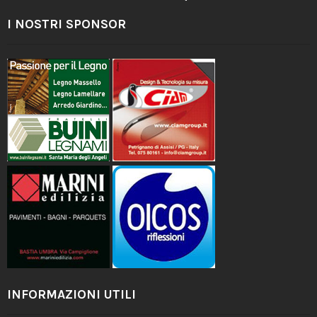
I NOSTRI SPONSOR
INFORMAZIONI UTILI