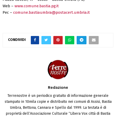
Web –
www.comune.bastia.pg.it
Pec –
comune.bastiaumbra@postacert.umbria.it
CONDIVIDI
Redazione
Terrenostre è un periodico gratuito di informazione generale
stampato in 10mila copie e distribuito nei comuni di Assisi, Bastia
Umbra, Bettona, Cannara e Spello dal 1999. La testata è di
proprietà dell’Associazione Culturale “Libera Vox città di Bastia