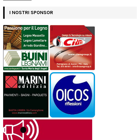
I NOSTRI SPONSOR