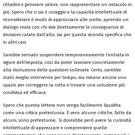
cittadini e generare valore, non rappresentare un ostacolo in
più. Spero che ci sia il coraggio e la capacità intellettuale di
riconsiderare il modo di approcciarsi alle scelte, aprendo un
dialogo reale con chi vive direttamente le conseguenze di
decisioni calate dall’alto, sia per questa vicenda specifica che
in altri casi.
Sarebbe sensato sospendere temporaneamente l’entrata in
vigore dell’imposta, così da poter lavorare concretamente
alla risoluzione delle questioni sollevate. Certo, sarebbe
stato meglio intervenire per tempo, ma rimane ancora uno
spazio per correggere la rotta e trovare una soluzione più
condivisa ed efficace.
Spero che questa lettera non venga facilmente liquidita
come una critica pretestuosa. È vero: alcune critiche, fatte da
alcuni, sono pretestuose. Si dovrebbe però avere la curiosità
intellettuale di apprezzare e comprendere quelle