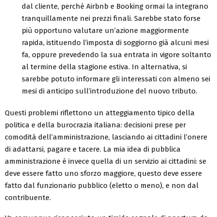
dal cliente, perché Airbnb e Booking ormai la integrano
tranquillamente nei prezzi finali. Sarebbe stato forse
più opportuno valutare un’azione maggiormente
rapida, istituendo l’imposta di soggiorno già alcuni mesi
fa, oppure prevedendo la sua entrata in vigore soltanto
al termine della stagione estiva. In alternativa, si
sarebbe potuto informare gli interessati con almeno sei
mesi di anticipo sull’introduzione del nuovo tributo.
Questi problemi riflettono un atteggiamento tipico della
politica e della burocrazia italiana: decisioni prese per
comodità dell’amministrazione, lasciando ai cittadini l’onere
di adattarsi, pagare e tacere. La mia idea di pubblica
amministrazione è invece quella di un servizio ai cittadini: se
deve essere fatto uno sforzo maggiore, questo deve essere
fatto dal funzionario pubblico (eletto o meno), e non dal
contribuente.