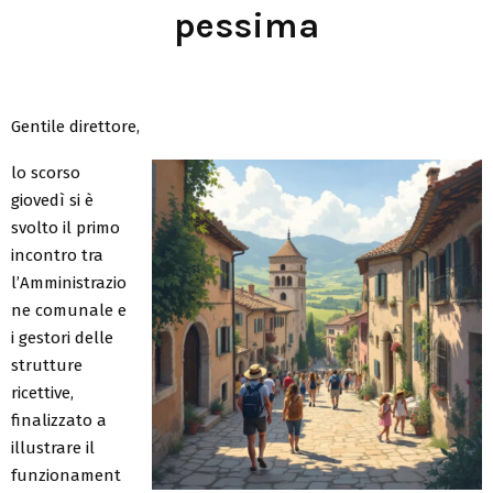
pessima
Gentile direttore,
lo scorso
giovedì si è
svolto il primo
incontro tra
l’Amministrazio
ne comunale e
i gestori delle
strutture
ricettive,
finalizzato a
illustrare il
funzionament