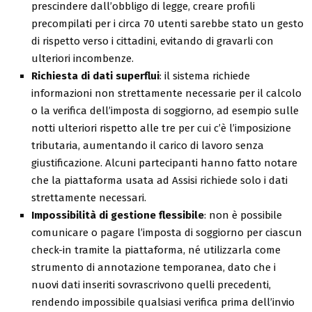
prescindere dall’obbligo di legge, creare profili
precompilati per i circa 70 utenti sarebbe stato un gesto
di rispetto verso i cittadini, evitando di gravarli con
ulteriori incombenze.
Richiesta di dati superflui
: il sistema richiede
informazioni non strettamente necessarie per il calcolo
o la verifica dell’imposta di soggiorno, ad esempio sulle
notti ulteriori rispetto alle tre per cui c’è l’imposizione
tributaria, aumentando il carico di lavoro senza
giustificazione. Alcuni partecipanti hanno fatto notare
che la piattaforma usata ad Assisi richiede solo i dati
strettamente necessari.
Impossibilità di gestione flessibile
: non è possibile
comunicare o pagare l’imposta di soggiorno per ciascun
check-in tramite la piattaforma, né utilizzarla come
strumento di annotazione temporanea, dato che i
nuovi dati inseriti sovrascrivono quelli precedenti,
rendendo impossibile qualsiasi verifica prima dell’invio