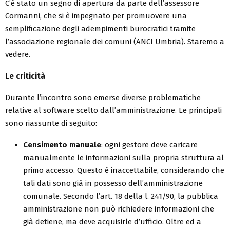
C’è stato un segno di apertura da parte dell’assessore
Cormanni, che si è impegnato per promuovere una
semplificazione degli adempimenti burocratici tramite
l’associazione regionale dei comuni (ANCI Umbria). Staremo a
vedere.
Le criticità
Durante l’incontro sono emerse diverse problematiche
relative al software scelto dall’amministrazione. Le principali
sono riassunte di seguito:
Censimento manuale
: ogni gestore deve caricare
manualmente le informazioni sulla propria struttura al
primo accesso. Questo è inaccettabile, considerando che
tali dati sono già in possesso dell’amministrazione
comunale. Secondo l’art. 18 della l. 241/90, la pubblica
amministrazione non può richiedere informazioni che
già detiene, ma deve acquisirle d’ufficio. Oltre ed a