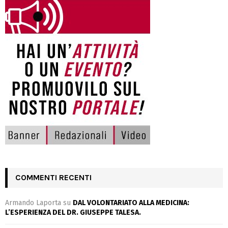
COMMENTI RECENTI
Armando Laporta
su
DAL VOLONTARIATO ALLA MEDICINA:
L’ESPERIENZA DEL DR. GIUSEPPE TALESA.