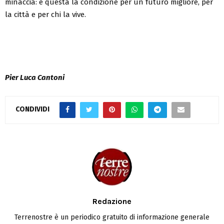
minaccia: è questa la condizione per un futuro migliore, per
la città e per chi la vive.
Pier Luca Cantoni
CONDIVIDI
Redazione
Terrenostre è un periodico gratuito di informazione generale