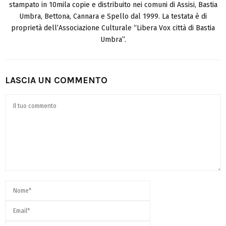
stampato in 10mila copie e distribuito nei comuni di Assisi, Bastia
Umbra, Bettona, Cannara e Spello dal 1999. La testata è di
proprietà dell’Associazione Culturale “Libera Vox città di Bastia
Umbra”.
LASCIA UN COMMENTO