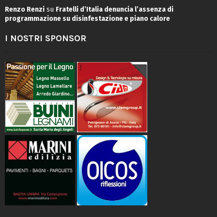
Renzo Renzi
su
Fratelli d’Italia denuncia l’assenza di
programmazione su disinfestazione e piano calore
I NOSTRI SPONSOR