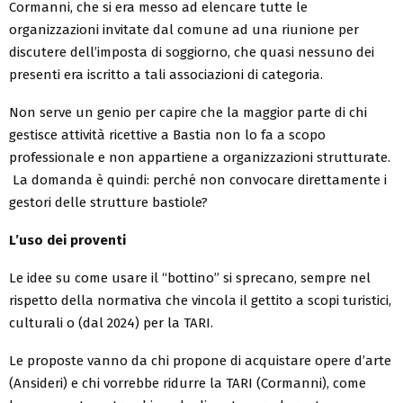
Cormanni, che si era messo ad elencare tutte le
organizzazioni invitate dal comune ad una riunione per
discutere dell’imposta di soggiorno, che quasi nessuno dei
presenti era iscritto a tali associazioni di categoria.
Non serve un genio per capire che la maggior parte di chi
gestisce attività ricettive a Bastia non lo fa a scopo
professionale e non appartiene a organizzazioni strutturate.
La domanda è quindi: perché non convocare direttamente i
gestori delle strutture bastiole?
L’uso dei proventi
Le idee su come usare il “bottino” si sprecano, sempre nel
rispetto della normativa che vincola il gettito a scopi turistici,
culturali o (dal 2024) per la TARI.
Le proposte vanno da chi propone di acquistare opere d’arte
(Ansideri) e chi vorrebbe ridurre la TARI (Cormanni), come