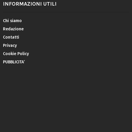
INFORMAZIONI UTILI
Chi siamo
Redazione
Contatti
Privacy
Cookie Policy
PUBBLICITA’