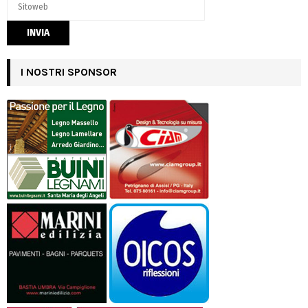
I NOSTRI SPONSOR