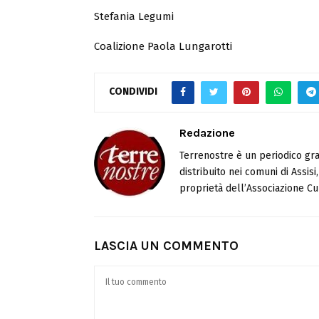
Stefania Legumi
Coalizione Paola Lungarotti
CONDIVIDI
Redazione
Terrenostre è un periodico gra
distribuito nei comuni di Assis
proprietà dell’Associazione Cul
LASCIA UN COMMENTO