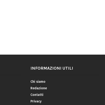
INFORMAZIONI UTILI
Chi siamo
Redazione
Contatti
Privacy