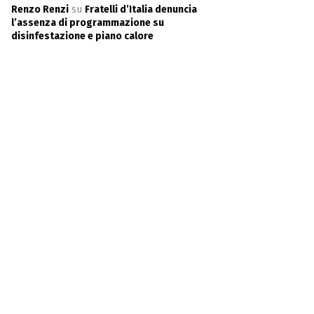
Renzo Renzi
su
Fratelli d’Italia denuncia
l’assenza di programmazione su
disinfestazione e piano calore