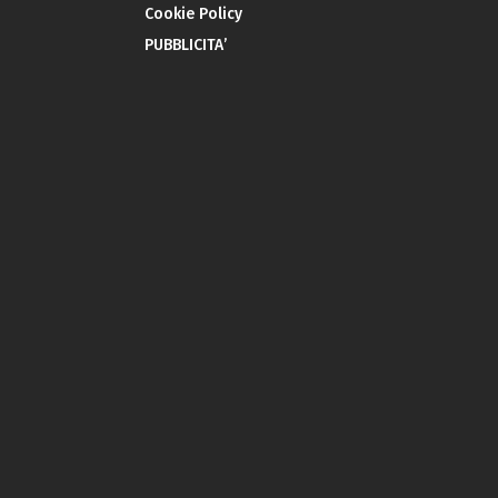
Cookie Policy
PUBBLICITA’