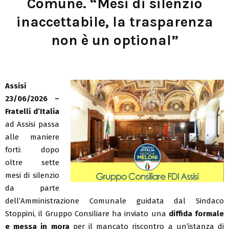
Comune. “Mesi di silenzio
inaccettabile, la trasparenza
non è un optional”
Assisi
23/06/2026 –
Fratelli d’Italia
ad Assisi passa
alle maniere
forti: dopo
oltre sette
mesi di silenzio
da parte
dell’Amministrazione Comunale guidata dal Sindaco
Stoppini, il Gruppo Consiliare ha inviato una
diffida formale
e messa in mora
per il mancato riscontro a un’istanza di