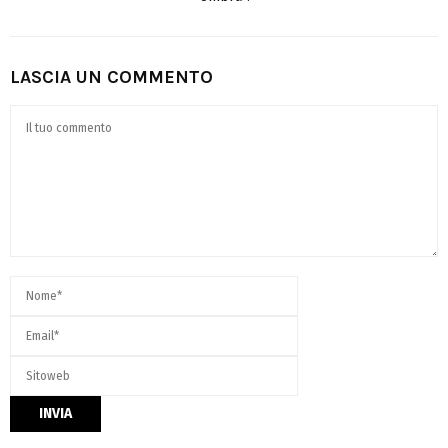
LASCIA UN COMMENTO