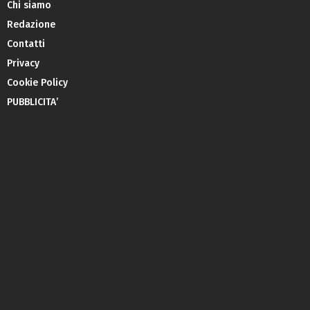
Chi siamo
Redazione
Contatti
Privacy
Cookie Policy
PUBBLICITA’