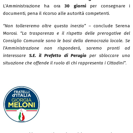
L’Amministrazione ha ora
30 giorni
per consegnare i
documenti, pena il ricorso alle autorità competenti.
“Non tollereremo oltre questa inerzia”
– conclude Serena
Morosi.
“La trasparenza e il rispetto delle prerogative del
Consiglio Comunale sono le basi della democrazia locale. Se
l’Amministrazione non risponderà, saremo pronti ad
interessare
S.E. il Prefetto di Perugia
per sbloccare una
situazione che offende il ruolo di chi rappresenta i Cittadini”
.