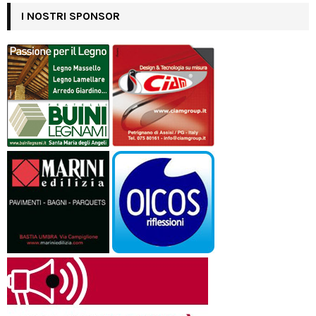
I NOSTRI SPONSOR