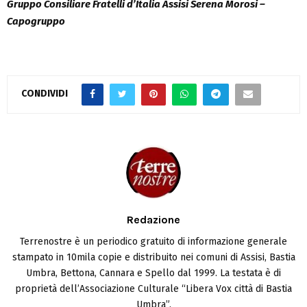
Gruppo Consiliare Fratelli d’Italia Assisi Serena Morosi –
Capogruppo
CONDIVIDI
Redazione
Terrenostre è un periodico gratuito di informazione generale
stampato in 10mila copie e distribuito nei comuni di Assisi, Bastia
Umbra, Bettona, Cannara e Spello dal 1999. La testata è di
proprietà dell’Associazione Culturale “Libera Vox città di Bastia
Umbra”.