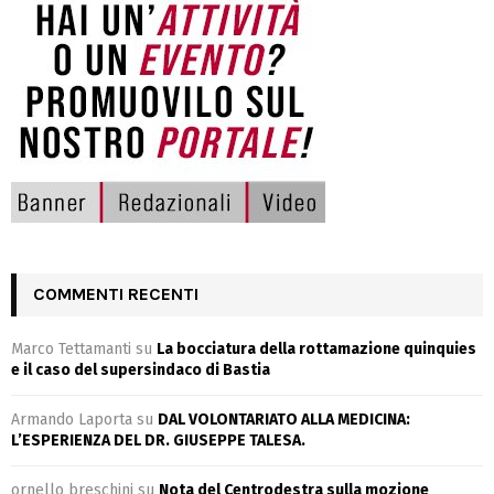
COMMENTI RECENTI
Marco Tettamanti
su
La bocciatura della rottamazione quinquies
e il caso del supersindaco di Bastia
Armando Laporta
su
DAL VOLONTARIATO ALLA MEDICINA:
L’ESPERIENZA DEL DR. GIUSEPPE TALESA.
ornello breschini
su
Nota del Centrodestra sulla mozione