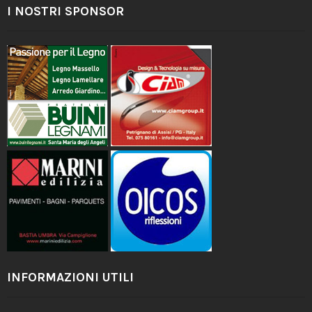
I NOSTRI SPONSOR
INFORMAZIONI UTILI