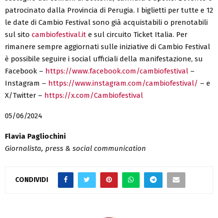
patrocinato dalla Provincia di Perugia. I biglietti per tutte e 12
le date di Cambio Festival sono già acquistabili o prenotabili
sul sito
cambiofestival.it
e sul circuito Ticket Italia. Per
rimanere sempre aggiornati sulle iniziative di Cambio Festival
è possibile seguire i social ufficiali della manifestazione, su
Facebook –
https://www.facebook.com/cambiofestival
–
Instagram –
https://www.instagram.com/cambiofestival/
– e
X/Twitter –
https://x.com/Cambiofestival
05/06/2024
Flavia Pagliochini
Giornalista, press & social communication
CONDIVIDI