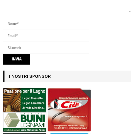
I NOSTRI SPONSOR