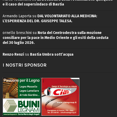
e il caso del supersindaco di Bastia
Armando Laporta
su
DAL VOLONTARIATO ALLA MEDICINA:
L’ESPERIENZA DEL DR. GIUSEPPE TALESA.
ornello breschini
su
Nota del Centrodestra sulla mozione
consiliare per la pace in Medio Oriente e gli esiti della seduta
del 30 luglio 2026.
Renzo Renzi
su
Bastia Umbra sott’acqua
I NOSTRI SPONSOR