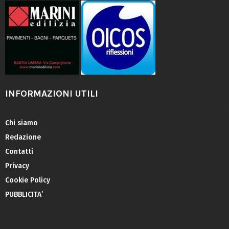
INFORMAZIONI UTILI
Chi siamo
Redazione
Contatti
Privacy
Cookie Policy
PUBBLICITA’