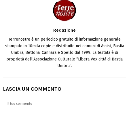
Redazione
Terrenostre è un periodico gratuito di informazione generale
stampato in 10mila copie e distribuito nei comuni di Assisi, Bastia
Umbra, Bettona, Cannara e Spello dal 1999. La testata è di
proprietà dell’Associazione Culturale “Libera Vox città di Bastia
Umbra”.
LASCIA UN COMMENTO