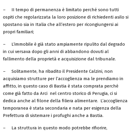
– II tempo di permanenza è limitato perché sono tutti
ospiti che regolarizzata la loro posizione di richiedenti asilo si
spostano sia in Italia che all’estero per ricongiungersi ai
propri familiari;
– L’immobile è già stato ampiamente ripulito dal degrado
in cui versava dopo gli anni di abbandono dovuti al
fallimento della proprietà e acquisizione dal tribunale.
– Solitamente, ha ribadito il Presidente Calzini, non
acquisiamo strutture per l’accoglienza ma le prendiamo in
affitto, in questo caso di Bastia è stata comprata perché
come già fatto da Arci nel centro storico di Perugia, ci si
dedica anche al filone della filiera alimentare. L’accoglienza
temporanea è stata secondaria e nata per esigenza della
Prefettura di sistemare i profughi anche a Bastia.
– La struttura in questo modo potrebbe rifiorire,