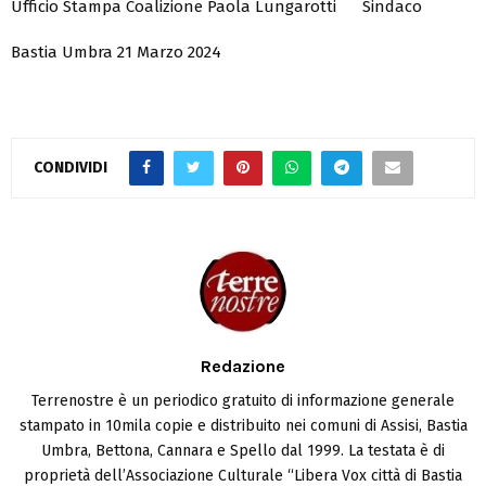
Ufficio Stampa Coalizione Paola Lungarotti Sindaco
Bastia Umbra 21 Marzo 2024
CONDIVIDI
Redazione
Terrenostre è un periodico gratuito di informazione generale
stampato in 10mila copie e distribuito nei comuni di Assisi, Bastia
Umbra, Bettona, Cannara e Spello dal 1999. La testata è di
proprietà dell’Associazione Culturale “Libera Vox città di Bastia