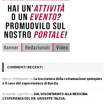
COMMENTI RECENTI
Marco Tettamanti
su
La bocciatura della rottamazione quinquies
e il caso del supersindaco di Bastia
Armando Laporta
su
DAL VOLONTARIATO ALLA MEDICINA:
L’ESPERIENZA DEL DR. GIUSEPPE TALESA.