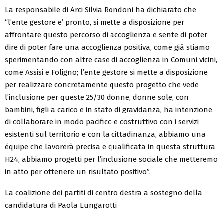
La responsabile di Arci Silvia Rondoni ha dichiarato che
“l’ente gestore e’ pronto, si mette a disposizione per
affrontare questo percorso di accoglienza e sente di poter
dire di poter fare una accoglienza positiva, come già stiamo
sperimentando con altre case di accoglienza in Comuni vicini,
come Assisi e Foligno; l’ente gestore si mette a disposizione
per realizzare concretamente questo progetto che vede
l’inclusione per queste 25/30 donne, donne sole, con
bambini, figli a carico e in stato di gravidanza, ha intenzione
di collaborare in modo pacifico e costruttivo con i servizi
esistenti sul territorio e con la cittadinanza, abbiamo una
équipe che lavorerà precisa e qualificata in questa struttura
H24, abbiamo progetti per l’inclusione sociale che metteremo
in atto per ottenere un risultato positivo”.
La coalizione dei partiti di centro destra a sostegno della
candidatura di Paola Lungarotti