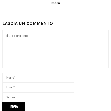
Umbra”.
LASCIA UN COMMENTO