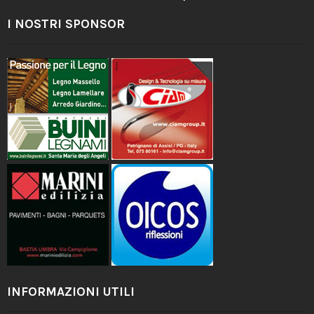
I NOSTRI SPONSOR
INFORMAZIONI UTILI