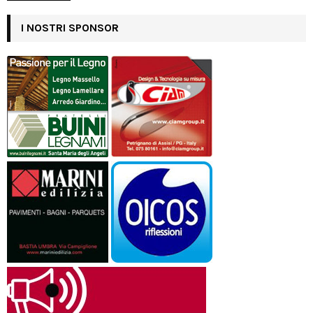
I NOSTRI SPONSOR