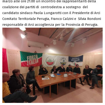
marzo alle ore 21.00 un incontro dei rappresentanti della
coalizione dei partiti di centrodestra a sostegno del
candidato sindaco Paola Lungarotti con il Presidente di Arci
Comitato Territoriale Perugia, Franco Calzini e
Silvia Rondoni
responsabile di Arci accoglienza per la Provincia di Perugia.