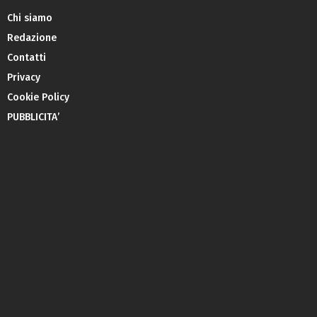
Chi siamo
Redazione
Contatti
Privacy
Cookie Policy
PUBBLICITA’