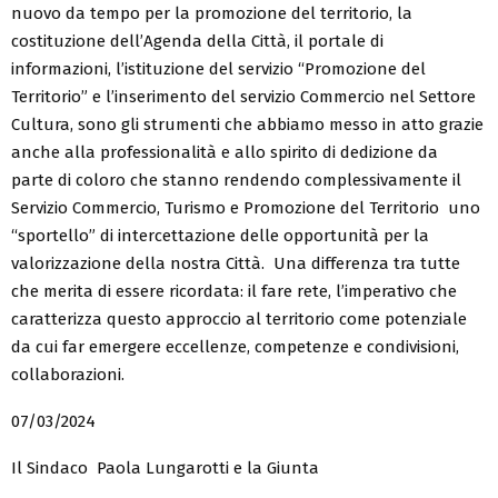
nuovo da tempo per la promozione del territorio, la
costituzione dell’Agenda della Città, il portale di
informazioni, l’istituzione del servizio “Promozione del
Territorio” e l’inserimento del servizio Commercio nel Settore
Cultura, sono gli strumenti che abbiamo messo in atto grazie
anche alla professionalità e allo spirito di dedizione da
parte di coloro che stanno rendendo complessivamente il
Servizio Commercio, Turismo e Promozione del Territorio uno
“sportello” di intercettazione delle opportunità per la
valorizzazione della nostra Città. Una differenza tra tutte
che merita di essere ricordata: il fare rete, l’imperativo che
caratterizza questo approccio al territorio come potenziale
da cui far emergere eccellenze, competenze e condivisioni,
collaborazioni.
07/03/2024
Il Sindaco Paola Lungarotti e la Giunta