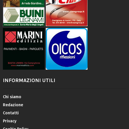
INFORMAZIONI UTILI
Chi siamo
Redazione
Contatti
Privacy