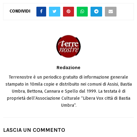
CONDIVIDI
Redazione
Terrenostre è un periodico gratuito di informazione generale
stampato in 10mila copie e distribuito nei comuni di Assisi, Bastia
Umbra, Bettona, Cannara e Spello dal 1999. La testata è di
proprietà dell’Associazione Culturale “Libera Vox città di Bastia
Umbra”.
LASCIA UN COMMENTO