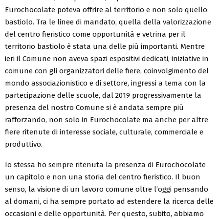
Eurochocolate poteva offrire al territorio e non solo quello
bastiolo. Tra le linee di mandato, quella della valorizzazione
del centro fieristico come opportunità e vetrina per il
territorio bastiolo è stata una delle più importanti. Mentre
ieri il Comune non aveva spazi espositivi dedicati, iniziative in
comune con gli organizzatori delle fiere, coinvolgimento del
mondo associazionistico e di settore, ingressi a tema con la
partecipazione delle scuole, dal 2019 progressivamente la
presenza del nostro Comune si è andata sempre più
rafforzando, non solo in Eurochocolate ma anche per altre
fiere ritenute di interesse sociale, culturale, commerciale e
produttivo.
Io stessa ho sempre ritenuta la presenza di Eurochocolate
un capitolo e non una storia del centro fieristico. Il buon
senso, la visione di un lavoro comune oltre l’oggi pensando
al domani, ci ha sempre portato ad estendere la ricerca delle
occasioni e delle opportunità. Per questo, subito, abbiamo