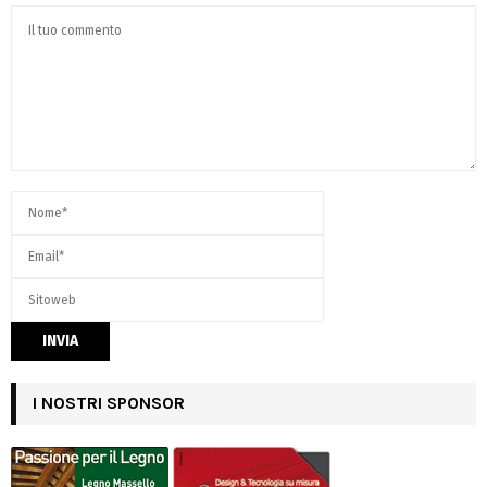
I NOSTRI SPONSOR