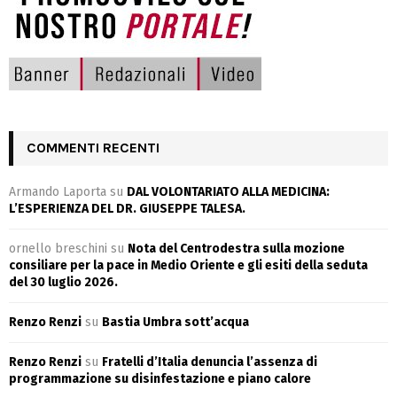
COMMENTI RECENTI
Armando Laporta
su
DAL VOLONTARIATO ALLA MEDICINA:
L’ESPERIENZA DEL DR. GIUSEPPE TALESA.
ornello breschini
su
Nota del Centrodestra sulla mozione
consiliare per la pace in Medio Oriente e gli esiti della seduta
del 30 luglio 2026.
Renzo Renzi
su
Bastia Umbra sott’acqua
Renzo Renzi
su
Fratelli d’Italia denuncia l’assenza di
programmazione su disinfestazione e piano calore