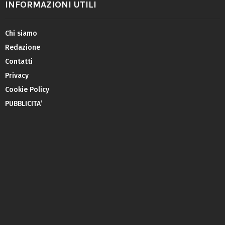
INFORMAZIONI UTILI
Chi siamo
Redazione
Contatti
Privacy
Cookie Policy
PUBBLICITA’