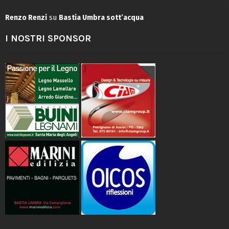
Renzo Renzi
su
Bastia Umbra sott’acqua
I NOSTRI SPONSOR