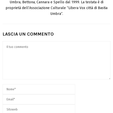
Umbra, Bettona, Cannara e Spello dal 1999. La testata è di
proprietà dell’Associazione Culturale “Libera Vox città di Bastia
Umbra”.
LASCIA UN COMMENTO