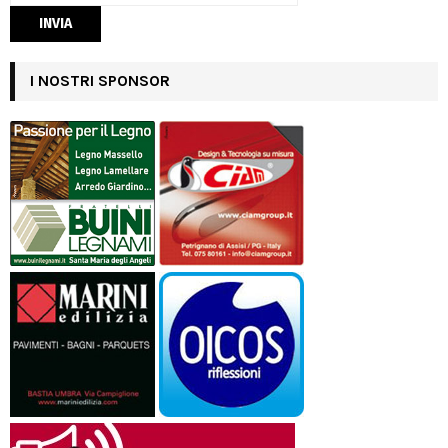
I NOSTRI SPONSOR