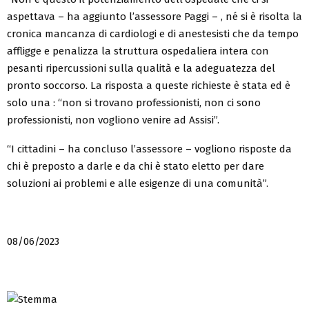
aspettava – ha aggiunto l’assessore Paggi – , né si è risolta la
cronica mancanza di cardiologi e di anestesisti che da tempo
affligge e penalizza la struttura ospedaliera intera con
pesanti ripercussioni sulla qualità e la adeguatezza del
pronto soccorso. La risposta a queste richieste è stata ed è
solo una : “non si trovano professionisti, non ci sono
professionisti, non vogliono venire ad Assisi”.
“I cittadini – ha concluso l’assessore – vogliono risposte da
chi è preposto a darle e da chi è stato eletto per dare
soluzioni ai problemi e alle esigenze di una comunità”.
08/06/2023