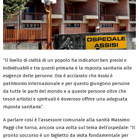
“Il livello di civiltà di un popolo ha indicatori ben precisi e
individuabili e tra questi primaria è la risposta sanitaria alle
esigenze delle persone. Ora è acclarato che Assisi è
patrimonio internazionale e per questo giungono persone
da tutte le parti del mondo e a queste persone oltre che
tesori artistici e spirituali è doveroso offrire una adeguata
risposta sanitaria”.
A parlare così è l’assessore comunale alla sanità Massimo
Paggi che torna, ancora una volta sul tema dell’ospedale: “Il
pronto soccorso è un biglietto da visita fondamentale per