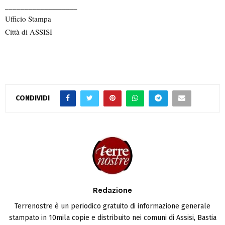
__________________
Ufficio Stampa
Città di ASSISI
CONDIVIDI
Redazione
Terrenostre è un periodico gratuito di informazione generale
stampato in 10mila copie e distribuito nei comuni di Assisi, Bastia