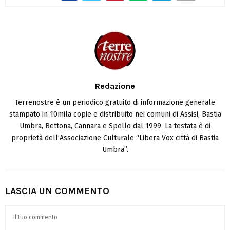
Redazione
Terrenostre è un periodico gratuito di informazione generale
stampato in 10mila copie e distribuito nei comuni di Assisi, Bastia
Umbra, Bettona, Cannara e Spello dal 1999. La testata è di
proprietà dell’Associazione Culturale “Libera Vox città di Bastia
Umbra”.
LASCIA UN COMMENTO