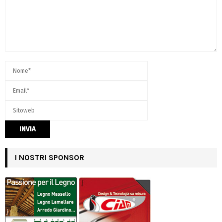
I NOSTRI SPONSOR