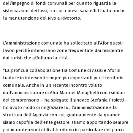
dell’impegno di fondi comunali per quanto riguarda la
sistemazione dei fossi, tra cui a breve sarà effettuata anche
la manutenzione del Rivo a Rivotorto.
L’amministrazione comunale ha sollecitato all’Afor questi
lavori perchè interessano zone frequentate dai residenti e
dai turisti che affollano la città.
“La proficua collaborazione tra Comune di Assisi e Afor si
traduce in interventi sempre più importanti per il territorio
comunale. Anche in un recente incontro voluto
dall’amministratore di Afor Manuel Maraghelli con i sindaci
del comprensorio – ha spiegato il sindaco Stefania Proietti –
ho avuto modo di ringraziare lui, l’amministrazione e la
struttura dell’Agenzia con cui, gradualmente da quando
siamo capofila dell’ente gestore, stiamo apportando sempre
più manutenzioni utili al territorio in particolare del parco