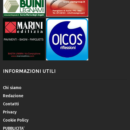
INFORMAZIONI UTILI
Chi siamo
Redazione
Contatti
Privacy
Cookie Policy
PUBBLICITA’