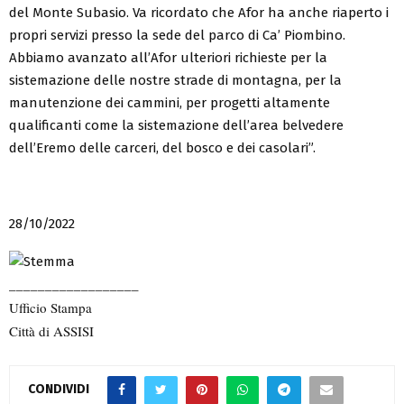
del Monte Subasio. Va ricordato che Afor ha anche riaperto i
propri servizi presso la sede del parco di Ca’ Piombino.
Abbiamo avanzato all’Afor ulteriori richieste per la
sistemazione delle nostre strade di montagna, per la
manutenzione dei cammini, per progetti altamente
qualificanti come la sistemazione dell’area belvedere
dell’Eremo delle carceri, del bosco e dei casolari”.
28/10/2022
__________________
Ufficio Stampa
Città di ASSISI
CONDIVIDI