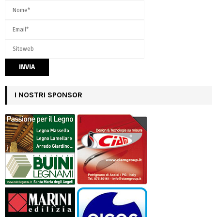
I NOSTRI SPONSOR