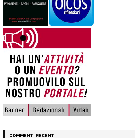
COMMENTI RECENTI