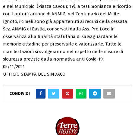
e nel Municipio, (Piazza Cavour, 19), a testimonianza e ricordo
con l’autorizzazione di ANMIG, nel Centenario del Milite
Ignoto, i cimeli sono già appartenuti ai reduci della cessata
Sez. ANMIG di Bastia, conservati dalla Ass. Pro Loco in
osservanza alla finalità statutaria di salvaguardare le
memorie cittadine per preservarle e valorizzarle. Tutte le
manifestazioni si svolgeranno nel rispetto delle misure di
sicurezza previste dalla normativa anti Covid-19.
05/11/2021
UFFICIO STAMPA DEL SINDACO
CONDIVIDI