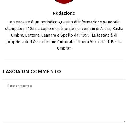
Redazione
Terrenostre è un periodico gratuito di informazione generale
stampato in 10mila copie e distribuito nei comuni di Assisi, Bastia
Umbra, Bettona, Cannara e Spello dal 1999. La testata è di
proprietà dell’Associazione Culturale “Libera Vox città di Bastia
Umbra”.
LASCIA UN COMMENTO