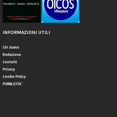
INFORMAZIONI UTILI
Chi siamo
Redazione
Contatti
Privacy
Cookie Policy
PUBBLICITA’