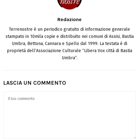
Redazione
Terrenostre è un periodico gratuito di informazione generale
stampato in 10mila copie e distribuito nei comuni di Assisi, Bastia
Umbra, Bettona, Cannara e Spello dal 1999. La testata è di
proprietà dell’Associazione Culturale “Libera Vox città di Bastia
Umbra”.
LASCIA UN COMMENTO