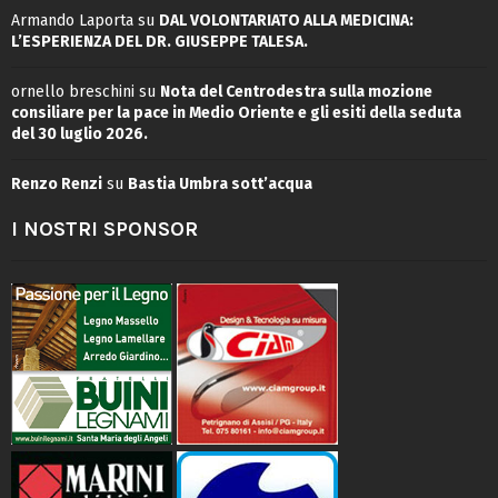
Armando Laporta
su
DAL VOLONTARIATO ALLA MEDICINA:
L’ESPERIENZA DEL DR. GIUSEPPE TALESA.
ornello breschini
su
Nota del Centrodestra sulla mozione
consiliare per la pace in Medio Oriente e gli esiti della seduta
del 30 luglio 2026.
Renzo Renzi
su
Bastia Umbra sott’acqua
I NOSTRI SPONSOR