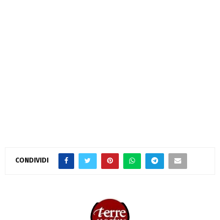
CONDIVIDI