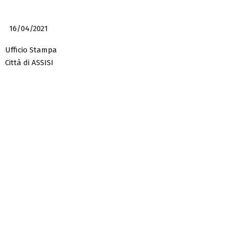
16/04/2021
Ufficio Stampa
Città di ASSISI