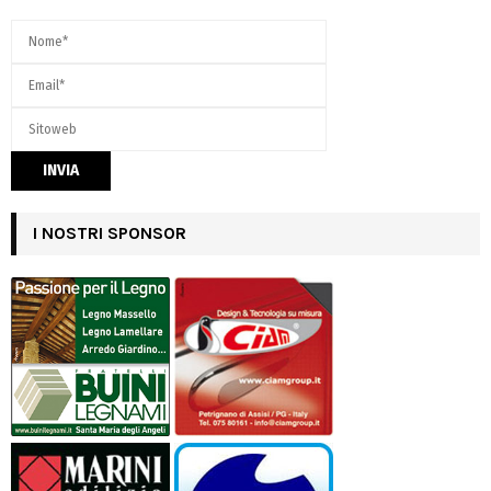
I NOSTRI SPONSOR