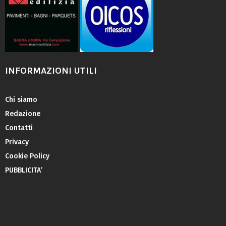
INFORMAZIONI UTILI
Chi siamo
Redazione
Contatti
Privacy
Cookie Policy
PUBBLICITA’