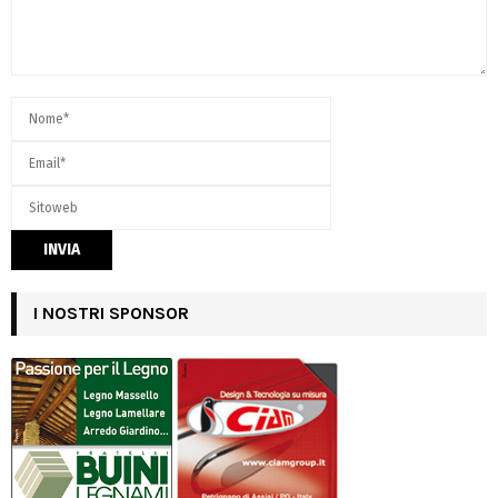
I NOSTRI SPONSOR