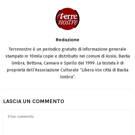
Redazione
Terrenostre è un periodico gratuito di informazione generale
stampato in 10mila copie e distribuito nei comuni di Assisi, Bastia
Umbra, Bettona, Cannara e Spello dal 1999. La testata è di
proprietà dell’Associazione Culturale “Libera Vox città di Bastia
Umbra”.
LASCIA UN COMMENTO