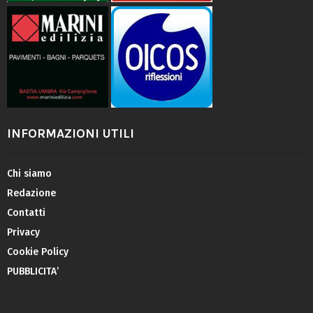
INFORMAZIONI UTILI
Chi siamo
Redazione
Contatti
Privacy
Cookie Policy
PUBBLICITA’