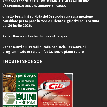
Armando Laporta
su
DAL VOLONTARIATO ALLA MEDICINA:
L’ESPERIENZA DEL DR. GIUSEPPE TALESA.
ornello breschini
su
Nota del Centrodestra sulla mozione
consiliare per la pace in Medio Oriente e gli esiti della seduta
del 30 luglio 2026.
Renzo Renzi
su
Bastia Umbra sott’acqua
Renzo Renzi
su
Fratelli d’Italia denuncia l’assenza di
programmazione su disinfestazione e piano calore
I NOSTRI SPONSOR