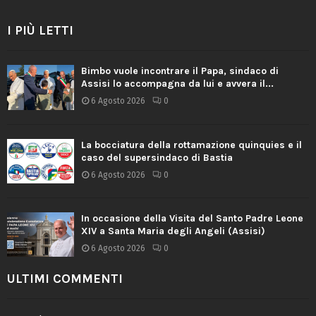
I PIÙ LETTI
Bimbo vuole incontrare il Papa, sindaco di
Assisi lo accompagna da lui e avvera il...
6 Agosto 2026
0
La bocciatura della rottamazione quinquies e il
caso del supersindaco di Bastia
6 Agosto 2026
0
In occasione della Visita del Santo Padre Leone
XIV a Santa Maria degli Angeli (Assisi)
6 Agosto 2026
0
ULTIMI COMMENTI