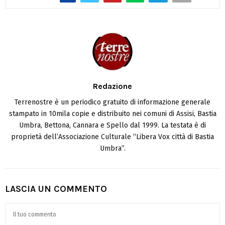
Redazione
Terrenostre è un periodico gratuito di informazione generale
stampato in 10mila copie e distribuito nei comuni di Assisi, Bastia
Umbra, Bettona, Cannara e Spello dal 1999. La testata è di
proprietà dell’Associazione Culturale “Libera Vox città di Bastia
Umbra”.
LASCIA UN COMMENTO