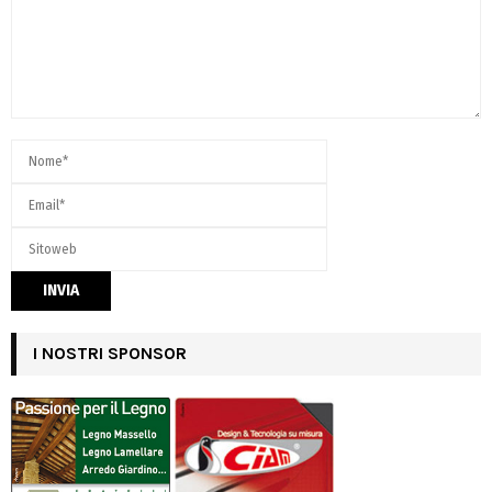
I NOSTRI SPONSOR