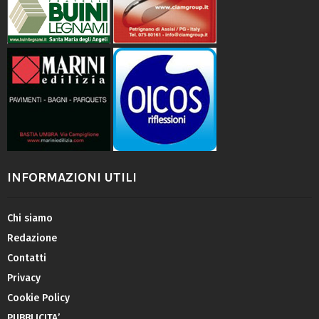
INFORMAZIONI UTILI
Chi siamo
Redazione
Contatti
Privacy
Cookie Policy
PUBBLICITA’