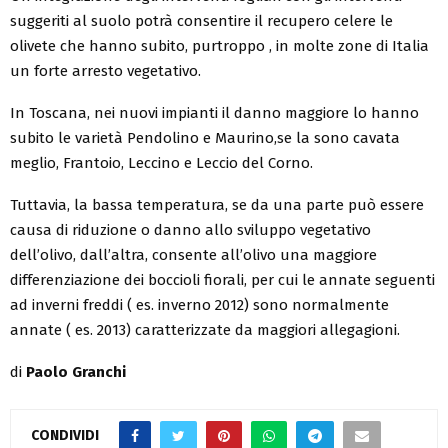
suggeriti al suolo potrà consentire il recupero celere le
olivete che hanno subito, purtroppo , in molte zone di Italia
un forte arresto vegetativo.
In Toscana, nei nuovi impianti il danno maggiore lo hanno
subito le varietà Pendolino e Maurino,se la sono cavata
meglio, Frantoio, Leccino e Leccio del Corno.
Tuttavia, la bassa temperatura, se da una parte può essere
causa di riduzione o danno allo sviluppo vegetativo
dell’olivo, dall’altra, consente all’olivo una maggiore
differenziazione dei boccioli fiorali, per cui le annate seguenti
ad inverni freddi ( es. inverno 2012) sono normalmente
annate ( es. 2013) caratterizzate da maggiori allegagioni.
di
Paolo Granchi
CONDIVIDI