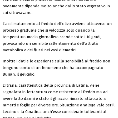
ovviamente dipende molto anche dallo stato vegetativo in
cui si trovavano.
L’acclimatamento al freddo dell’olivo avviene attraverso un
processo graduale che si velocizza solo quando la
temperatura media giornaliera scende sotto i 10 gradi,
provocando un sensibile rallentamento dell’attività
metabolica e dei flussi nei vasi xilematici.
Inoltre i dati e le esperienze sulla sensibilità al freddo non
tengono conto di un fenomeno che ha accompagnato
Burian: il gelicidio.
L’Itrana, caratteristica della provincia di Latina, viene
segnalata in letteratura come resistente al freddo ma ad
avere fatto danni è stato il ghiaccio, rimasto attaccato a
rametti e foglie per diverse ore. Situazione analoga vale per il
Leccino e la Coratina, anch’esse considerate tolleranti al