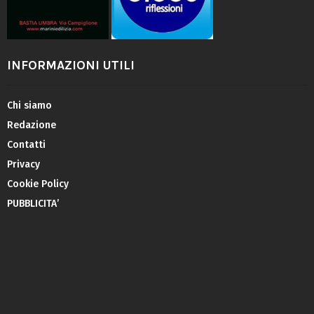
INFORMAZIONI UTILI
Chi siamo
Redazione
Contatti
Privacy
Cookie Policy
PUBBLICITA’