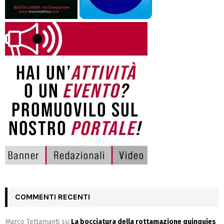
COMMENTI RECENTI
Marco Tettamanti
su
La bocciatura della rottamazione quinquies