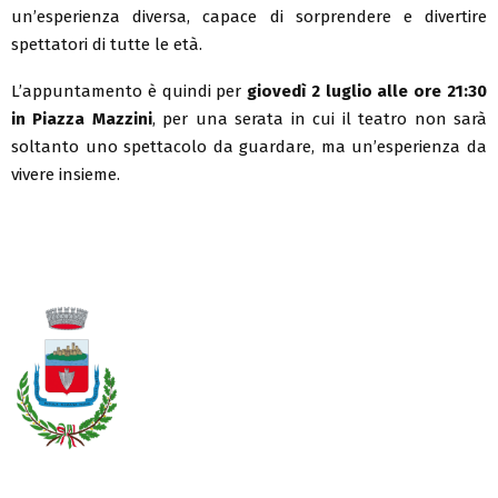
un’esperienza diversa, capace di sorprendere e divertire
spettatori di tutte le età.
L’appuntamento è quindi per
giovedì 2 luglio alle ore 21:30
in Piazza Mazzini
, per una serata in cui il teatro non sarà
soltanto uno spettacolo da guardare, ma un’esperienza da
vivere insieme.