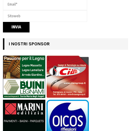
I NOSTRI SPONSOR