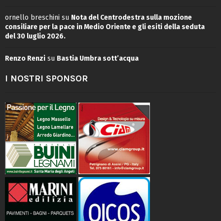
ornello breschini
su
Nota del Centrodestra sulla mozione
consiliare per la pace in Medio Oriente e gli esiti della seduta
del 30 luglio 2026.
Renzo Renzi
su
Bastia Umbra sott’acqua
I NOSTRI SPONSOR