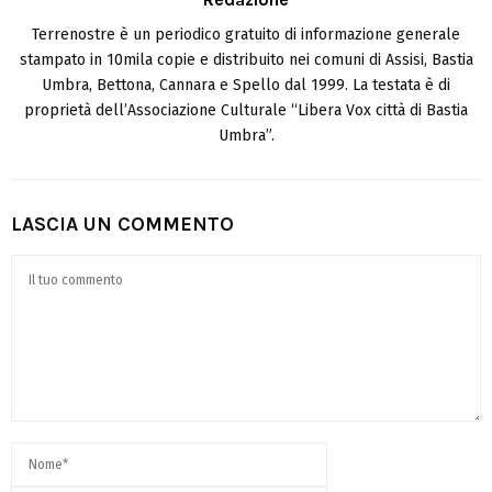
Terrenostre è un periodico gratuito di informazione generale
stampato in 10mila copie e distribuito nei comuni di Assisi, Bastia
Umbra, Bettona, Cannara e Spello dal 1999. La testata è di
proprietà dell’Associazione Culturale “Libera Vox città di Bastia
Umbra”.
LASCIA UN COMMENTO