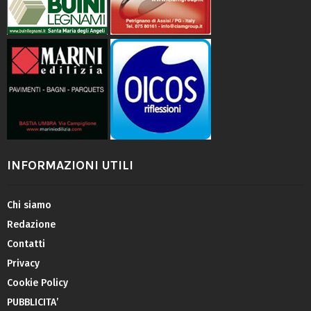
INFORMAZIONI UTILI
Chi siamo
Redazione
Contatti
Privacy
Cookie Policy
PUBBLICITA’