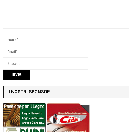
I NOSTRI SPONSOR