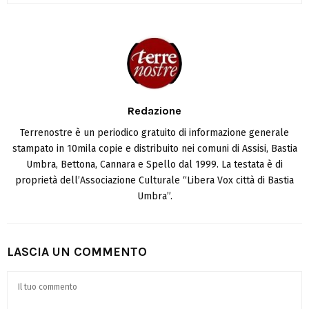
Redazione
Terrenostre è un periodico gratuito di informazione generale
stampato in 10mila copie e distribuito nei comuni di Assisi, Bastia
Umbra, Bettona, Cannara e Spello dal 1999. La testata è di
proprietà dell’Associazione Culturale “Libera Vox città di Bastia
Umbra”.
LASCIA UN COMMENTO