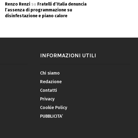
Renzo Renzi
su
Fratelli d’Italia denuncia
l’assenza di programmazione su
disinfestazione e piano calore
INFORMAZIONI UTILI
Chi siamo
Redazione
Contatti
Privacy
Cookie Policy
PUBBLICITA’