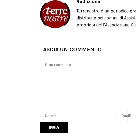
Redazione
Terrenostre è un periodico gra
distribuito nei comuni di Assis
proprietà dell’Associazione Cul
LASCIA UN COMMENTO