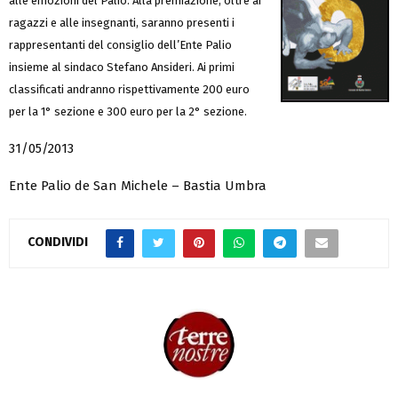
alle emozioni del Palio. Alla premiazione, oltre ai
ragazzi e alle insegnanti, saranno presenti i
rappresentanti del consiglio dell’Ente Palio
insieme al sindaco Stefano Ansideri. Ai primi
classificati andranno rispettivamente 200 euro
per la 1° sezione e 300 euro per la 2° sezione.
31/05/2013
Ente Palio de San Michele – Bastia Umbra
CONDIVIDI