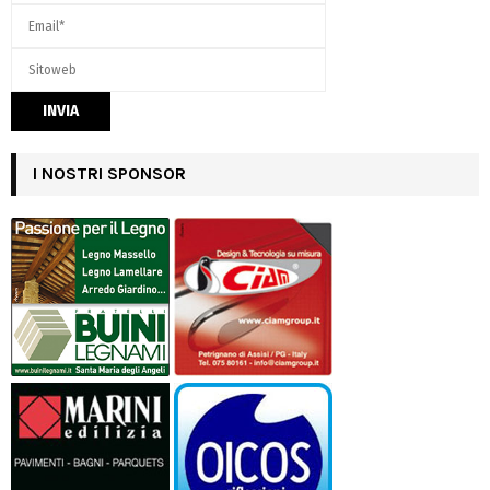
I NOSTRI SPONSOR