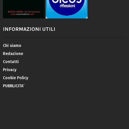
INFORMAZIONI UTILI
Chi siamo
Redazione
Contatti
Privacy
Cookie Policy
PUBBLICITA’