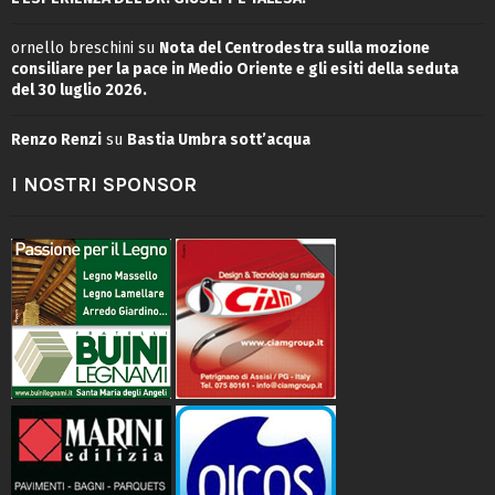
ornello breschini
su
Nota del Centrodestra sulla mozione
consiliare per la pace in Medio Oriente e gli esiti della seduta
del 30 luglio 2026.
Renzo Renzi
su
Bastia Umbra sott’acqua
I NOSTRI SPONSOR