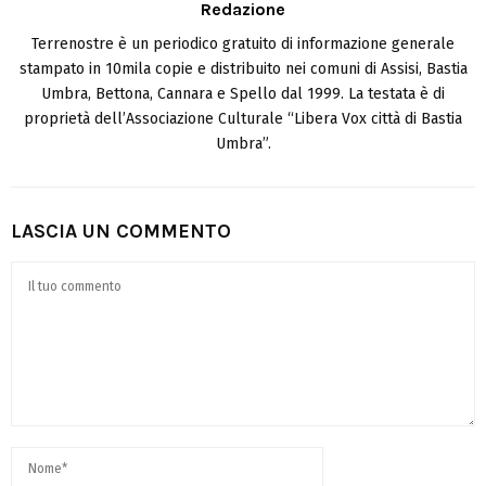
Redazione
Terrenostre è un periodico gratuito di informazione generale
stampato in 10mila copie e distribuito nei comuni di Assisi, Bastia
Umbra, Bettona, Cannara e Spello dal 1999. La testata è di
proprietà dell’Associazione Culturale “Libera Vox città di Bastia
Umbra”.
LASCIA UN COMMENTO