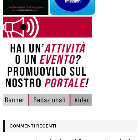
COMMENTI RECENTI