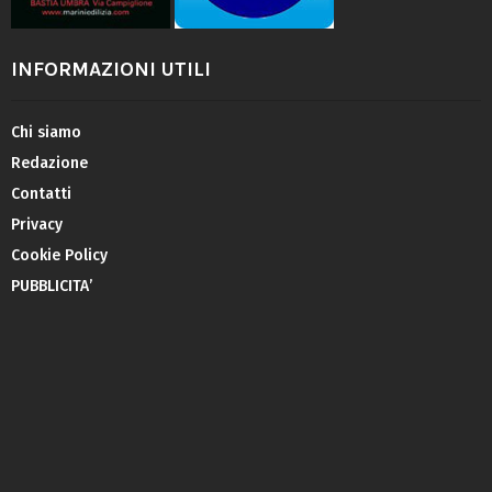
INFORMAZIONI UTILI
Chi siamo
Redazione
Contatti
Privacy
Cookie Policy
PUBBLICITA’