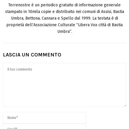
Terrenostre è un periodico gratuito di informazione generale
stampato in 10mila copie e distribuito nei comuni di Assisi, Bastia
Umbra, Bettona, Cannara e Spello dal 1999. La testata è di
proprietà dell’Associazione Culturale “Libera Vox città di Bastia
Umbra”.
LASCIA UN COMMENTO