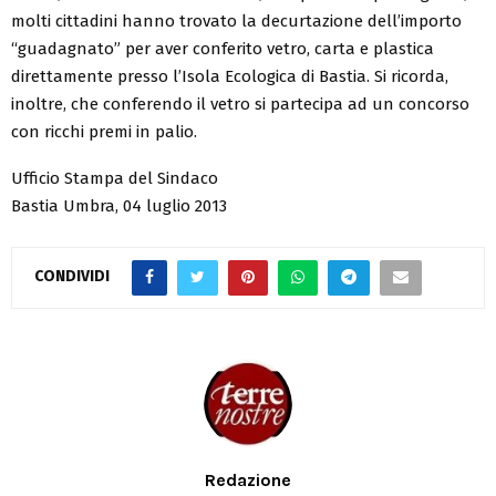
molti cittadini hanno trovato la decurtazione dell’importo
“guadagnato” per aver conferito vetro, carta e plastica
direttamente presso l’Isola Ecologica di Bastia. Si ricorda,
inoltre, che conferendo il vetro si partecipa ad un concorso
con ricchi premi in palio.
Ufficio Stampa del Sindaco
Bastia Umbra, 04 luglio 2013
CONDIVIDI
Redazione