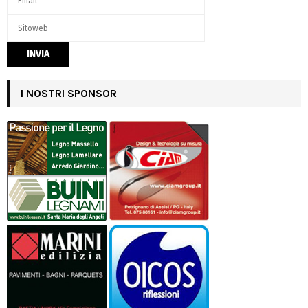
I NOSTRI SPONSOR