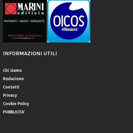
INFORMAZIONI UTILI
Chi siamo
Redazione
Contatti
Privacy
Cookie Policy
PUBBLICITA’