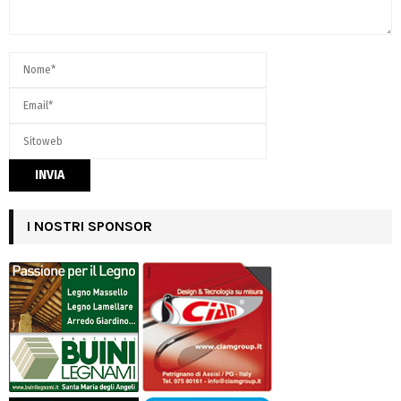
I NOSTRI SPONSOR