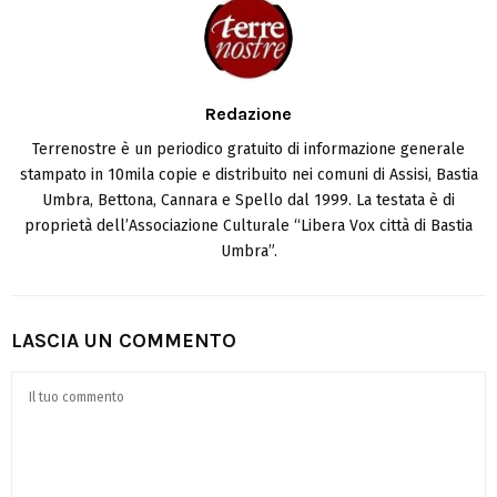
Redazione
Terrenostre è un periodico gratuito di informazione generale
stampato in 10mila copie e distribuito nei comuni di Assisi, Bastia
Umbra, Bettona, Cannara e Spello dal 1999. La testata è di
proprietà dell’Associazione Culturale “Libera Vox città di Bastia
Umbra”.
LASCIA UN COMMENTO