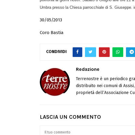
Umbra presso la Chiesa parrocchiale di S. Giuseppe.
30/05/2013
Coro Bastia
CONDIVIDI
Redazione
Terrenostre è un periodico gra
distribuito nei comuni di Assis
proprietà dell’Associazione Cul
LASCIA UN COMMENTO