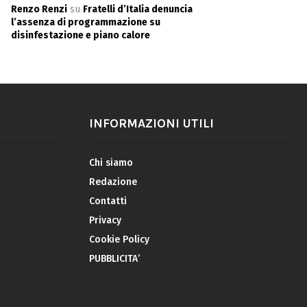
Renzo Renzi
su
Fratelli d’Italia denuncia
l’assenza di programmazione su
disinfestazione e piano calore
INFORMAZIONI UTILI
Chi siamo
Redazione
Contatti
Privacy
Cookie Policy
PUBBLICITA’