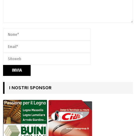
I NOSTRI SPONSOR