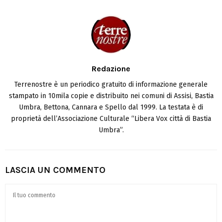
Redazione
Terrenostre è un periodico gratuito di informazione generale
stampato in 10mila copie e distribuito nei comuni di Assisi, Bastia
Umbra, Bettona, Cannara e Spello dal 1999. La testata è di
proprietà dell’Associazione Culturale “Libera Vox città di Bastia
Umbra”.
LASCIA UN COMMENTO