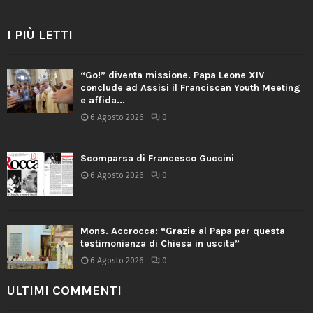
I PIÙ LETTI
“Go!” diventa missione. Papa Leone XIV
conclude ad Assisi il Franciscan Youth Meeting
e affida...
6 Agosto 2026
0
Scomparsa di Francesco Guccini
6 Agosto 2026
0
Mons. Accrocca: “Grazie al Papa per questa
testimonianza di Chiesa in uscita”
6 Agosto 2026
0
ULTIMI COMMENTI