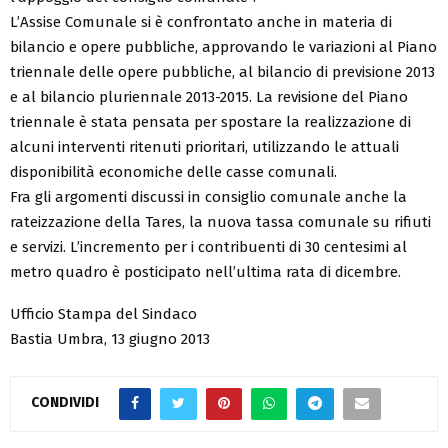
L’Assise Comunale si è confrontato anche in materia di
bilancio e opere pubbliche, approvando le variazioni al Piano
triennale delle opere pubbliche, al bilancio di previsione 2013
e al bilancio pluriennale 2013-2015. La revisione del Piano
triennale è stata pensata per spostare la realizzazione di
alcuni interventi ritenuti prioritari, utilizzando le attuali
disponibilità economiche delle casse comunali.
Fra gli argomenti discussi in consiglio comunale anche la
rateizzazione della Tares, la nuova tassa comunale su rifiuti
e servizi. L’incremento per i contribuenti di 30 centesimi al
metro quadro è posticipato nell’ultima rata di dicembre.
Ufficio Stampa del Sindaco
Bastia Umbra, 13 giugno 2013
CONDIVIDI