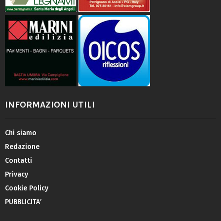
INFORMAZIONI UTILI
Chi siamo
Redazione
Contatti
Privacy
Cookie Policy
PUBBLICITA’