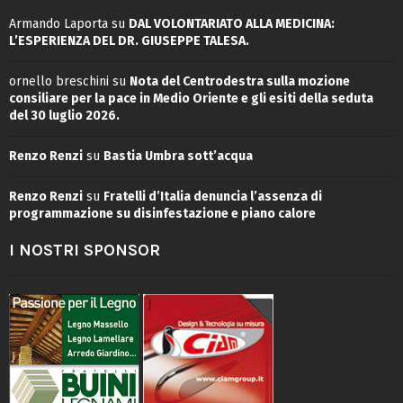
Armando Laporta
su
DAL VOLONTARIATO ALLA MEDICINA:
L’ESPERIENZA DEL DR. GIUSEPPE TALESA.
ornello breschini
su
Nota del Centrodestra sulla mozione
consiliare per la pace in Medio Oriente e gli esiti della seduta
del 30 luglio 2026.
Renzo Renzi
su
Bastia Umbra sott’acqua
Renzo Renzi
su
Fratelli d’Italia denuncia l’assenza di
programmazione su disinfestazione e piano calore
I NOSTRI SPONSOR