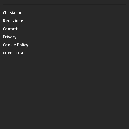
Chi siamo
Redazione
Contatti
Privacy
Cookie Policy
PUBBLICITA’