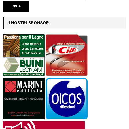
I NOSTRI SPONSOR