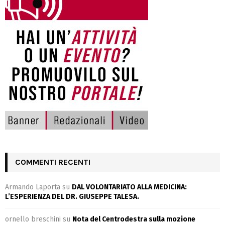
COMMENTI RECENTI
Armando Laporta
su
DAL VOLONTARIATO ALLA MEDICINA:
L’ESPERIENZA DEL DR. GIUSEPPE TALESA.
ornello breschini
su
Nota del Centrodestra sulla mozione