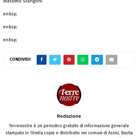
Massimo Stangoni
enbsp;
enbsp;
enbsp;
CONDIVIDI
Redazione
Terrenostre è un periodico gratuito di informazione generale
stampato in 10mila copie e distribuito nei comuni di Assisi, Bastia