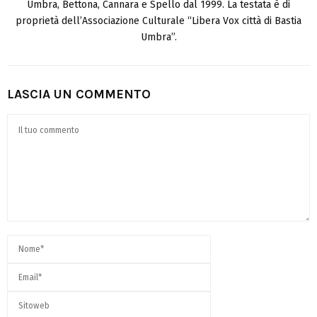
Umbra, Bettona, Cannara e Spello dal 1999. La testata è di
proprietà dell’Associazione Culturale “Libera Vox città di Bastia
Umbra”.
LASCIA UN COMMENTO