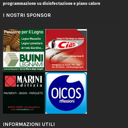
programmazione su disinfestazione e piano calore
I NOSTRI SPONSOR
INFORMAZIONI UTILI