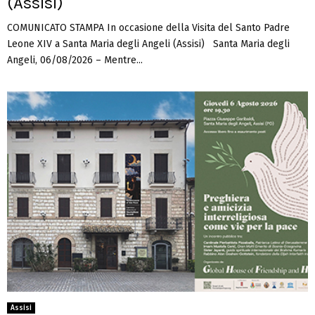
(Assisi)
COMUNICATO STAMPA In occasione della Visita del Santo Padre
Leone XIV a Santa Maria degli Angeli (Assisi) Santa Maria degli
Angeli, 06/08/2026 – Mentre...
Assisi