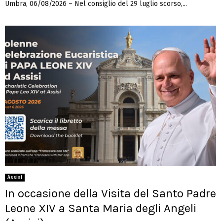
Umbra, 06/08/2026 – Nel consiglio del 29 luglio scorso,...
Assisi
In occasione della Visita del Santo Padre
Leone XIV a Santa Maria degli Angeli