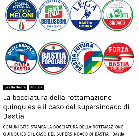
Bastia Umbra
Politica
La bocciatura della rottamazione
quinquies e il caso del supersindaco di
Bastia
COMUNICATO STAMPA LA BOCCIATURA DELLA ROTTAMAZIONE
QUINQUIES E IL CASO DEL SUPERSINDACO DI BASTIA Bastia