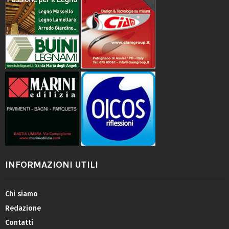
INFORMAZIONI UTILI
Chi siamo
Redazione
Contatti