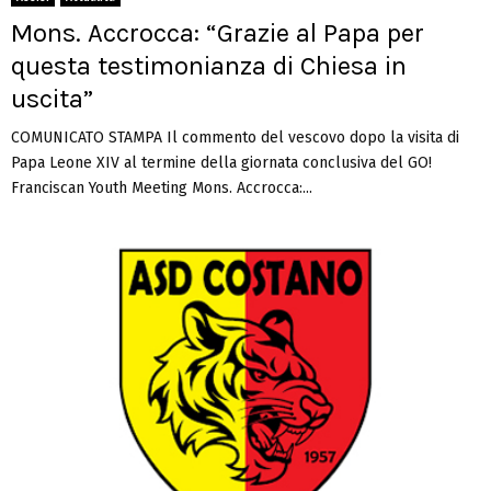
Mons. Accrocca: “Grazie al Papa per
questa testimonianza di Chiesa in
uscita”
COMUNICATO STAMPA Il commento del vescovo dopo la visita di
Papa Leone XIV al termine della giornata conclusiva del GO!
Franciscan Youth Meeting Mons. Accrocca:...