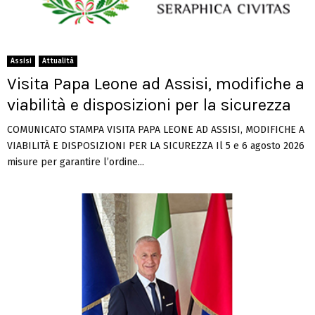
Assisi
Attualità
Visita Papa Leone ad Assisi, modifiche a
viabilità e disposizioni per la sicurezza
COMUNICATO STAMPA VISITA PAPA LEONE AD ASSISI, MODIFICHE A
VIABILITÀ E DISPOSIZIONI PER LA SICUREZZA Il 5 e 6 agosto 2026
misure per garantire l’ordine...