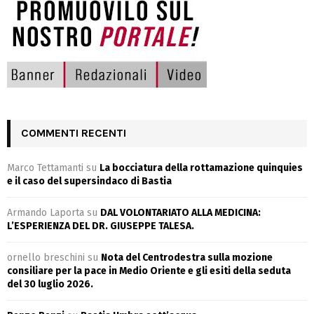
COMMENTI RECENTI
Marco Tettamanti
su
La bocciatura della rottamazione quinquies
e il caso del supersindaco di Bastia
Armando Laporta
su
DAL VOLONTARIATO ALLA MEDICINA:
L’ESPERIENZA DEL DR. GIUSEPPE TALESA.
ornello breschini
su
Nota del Centrodestra sulla mozione
consiliare per la pace in Medio Oriente e gli esiti della seduta
del 30 luglio 2026.