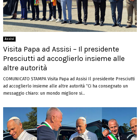
Assisi
Visita Papa ad Assisi – Il presidente
Presciutti ad accoglierlo insieme alle
altre autorità
COMUNICATO STAMPA Visita Papa ad Assisi Il presidente Presciutti
ad accoglierlo insieme alle altre autorità “Ci ha consegnato un
messaggio chiaro: un mondo migliore si...