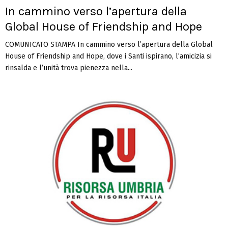
In cammino verso l’apertura della
Global House of Friendship and Hope
COMUNICATO STAMPA In cammino verso l’apertura della Global
House of Friendship and Hope, dove i Santi ispirano, l’amicizia si
rinsalda e l’unità trova pienezza nella...