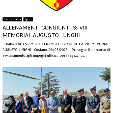
Bastia Umbra
Sport
ALLENAMENTI CONGIUNTI & VIII
MEMORIAL AUGUSTO LUNGHI
COMUNICATO STAMPA ALLENAMENTI CONGIUNTI & VIII MEMORIAL
AUGUSTO LUNGHI Costano, 06/08/2026 – Prosegue il percorso di
avvicinamento agli impegni ufficiali per i ragazzi di...