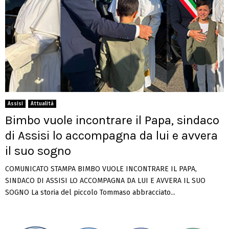
Assisi
Attualità
Bimbo vuole incontrare il Papa, sindaco
di Assisi lo accompagna da lui e avvera
il suo sogno
COMUNICATO STAMPA BIMBO VUOLE INCONTRARE IL PAPA,
SINDACO DI ASSISI LO ACCOMPAGNA DA LUI E AVVERA IL SUO
SOGNO La storia del piccolo Tommaso abbracciato...