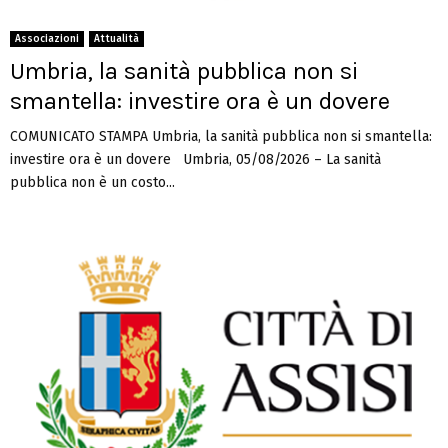
Associazioni
Attualità
Umbria, la sanità pubblica non si
smantella: investire ora è un dovere
COMUNICATO STAMPA Umbria, la sanità pubblica non si smantella:
investire ora è un dovere Umbria, 05/08/2026 – La sanità
pubblica non è un costo...