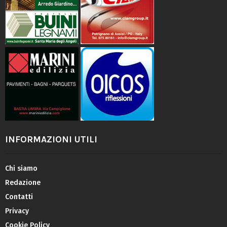
INFORMAZIONI UTILI
Chi siamo
Redazione
Contatti
Privacy
Cookie Policy