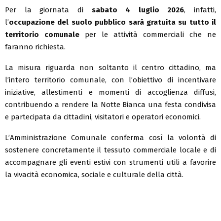
Per la giornata di
sabato 4 luglio 2026
, infatti,
l’
occupazione del suolo pubblico sarà gratuita su tutto il
territorio comunale
per le attività commerciali che ne
faranno richiesta.
La misura riguarda non soltanto il centro cittadino, ma
l’intero territorio comunale, con l’obiettivo di incentivare
iniziative, allestimenti e momenti di accoglienza diffusi,
contribuendo a rendere la Notte Bianca una festa condivisa
e partecipata da cittadini, visitatori e operatori economici.
L’Amministrazione Comunale conferma così la volontà di
sostenere concretamente il tessuto commerciale locale e di
accompagnare gli eventi estivi con strumenti utili a favorire
la vivacità economica, sociale e culturale della città.