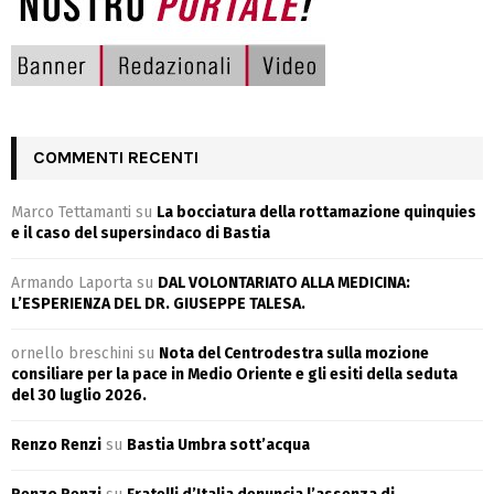
COMMENTI RECENTI
Marco Tettamanti
su
La bocciatura della rottamazione quinquies
e il caso del supersindaco di Bastia
Armando Laporta
su
DAL VOLONTARIATO ALLA MEDICINA:
L’ESPERIENZA DEL DR. GIUSEPPE TALESA.
ornello breschini
su
Nota del Centrodestra sulla mozione
consiliare per la pace in Medio Oriente e gli esiti della seduta
del 30 luglio 2026.
Renzo Renzi
su
Bastia Umbra sott’acqua