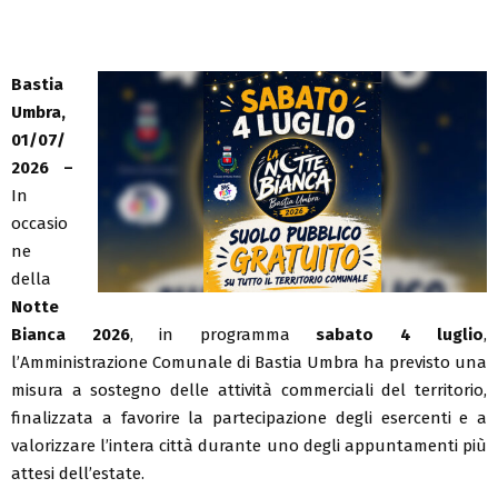
Bastia
Umbra,
01/07/
2026 –
In
occasio
ne
della
Notte
Bianca 2026
, in programma
sabato 4 luglio
,
l’Amministrazione Comunale di Bastia Umbra ha previsto una
misura a sostegno delle attività commerciali del territorio,
finalizzata a favorire la partecipazione degli esercenti e a
valorizzare l’intera città durante uno degli appuntamenti più
attesi dell’estate.