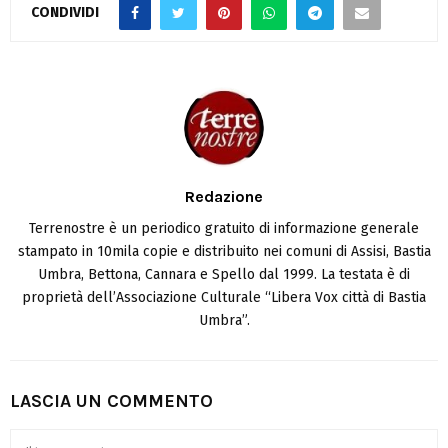
CONDIVIDI
Redazione
Terrenostre è un periodico gratuito di informazione generale
stampato in 10mila copie e distribuito nei comuni di Assisi, Bastia
Umbra, Bettona, Cannara e Spello dal 1999. La testata è di
proprietà dell’Associazione Culturale “Libera Vox città di Bastia
Umbra”.
LASCIA UN COMMENTO