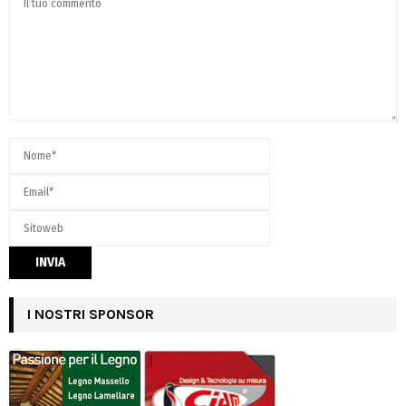
I NOSTRI SPONSOR