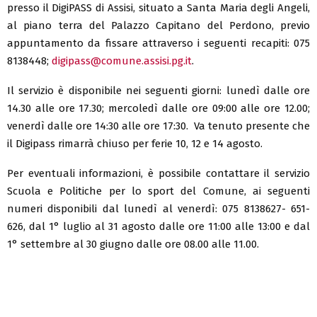
presso il DigiPASS di Assisi, situato a Santa Maria degli Angeli,
al piano terra del Palazzo Capitano del Perdono, previo
appuntamento da fissare attraverso i seguenti recapiti: 075
8138448;
digipass@comune.assisi.pg.it
.
Il servizio è disponibile nei seguenti giorni: lunedì dalle ore
14.30 alle ore 17.30; mercoledì dalle ore 09:00 alle ore 12.00;
venerdì dalle ore 14:30 alle ore 17:30. Va tenuto presente che
il Digipass rimarrà chiuso per ferie 10, 12 e 14 agosto.
Per eventuali informazioni, è possibile contattare il servizio
Scuola e Politiche per lo sport del Comune, ai seguenti
numeri disponibili dal lunedì al venerdì: 075 8138627- 651-
626, dal 1° luglio al 31 agosto dalle ore 11:00 alle 13:00 e dal
1° settembre al 30 giugno dalle ore 08.00 alle 11.00.