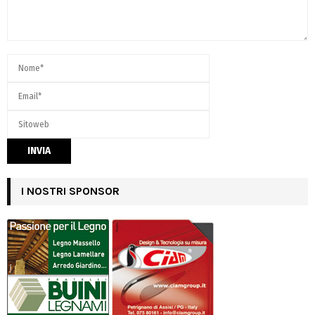
I NOSTRI SPONSOR