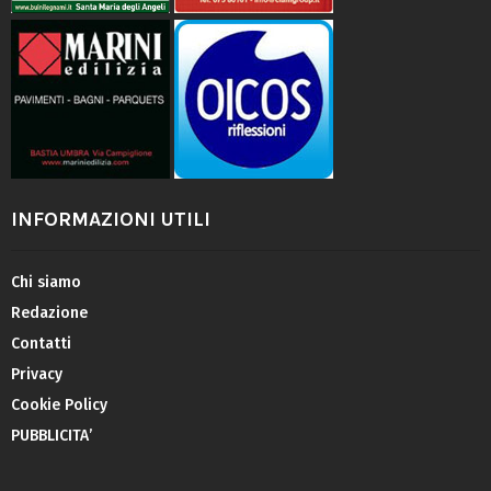
INFORMAZIONI UTILI
Chi siamo
Redazione
Contatti
Privacy
Cookie Policy
PUBBLICITA’