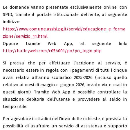
Le domande vanno presentate esclusivamente online, con
SPID, tramite il portale istituzionale dell’ente, al seguente
indirizzo:
https://www.comune.assisi.pg.it/servizi/educazione_e_forma
zione/servizio_11.html
Oppure tramite Web App, al seguente link:
http://halleyweb.com/c054001/po/po_login.php
Si precisa che per effettuare l’iscrizione al servizio, è
necessario essere in regola con i pagamenti di tutti i cinque
avvisi relativi all’anno scolastico 2025-2026 (incluso quello
relativo ai mesi di maggio e giugno 2026, inviato via e-mail in
questi giorni). Tramite Web App è possibile controllare la
situazione debitoria dell’utente e provvedere al saldo in
tempo utile.
Per agevolare i cittadini nell’invio delle richieste, è prevista la
possibilità di usufruire un servizio di assistenza e supporto