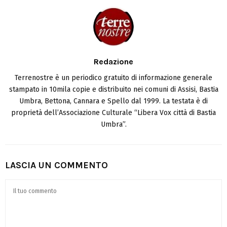
Redazione
Terrenostre è un periodico gratuito di informazione generale
stampato in 10mila copie e distribuito nei comuni di Assisi, Bastia
Umbra, Bettona, Cannara e Spello dal 1999. La testata è di
proprietà dell’Associazione Culturale “Libera Vox città di Bastia
Umbra”.
LASCIA UN COMMENTO