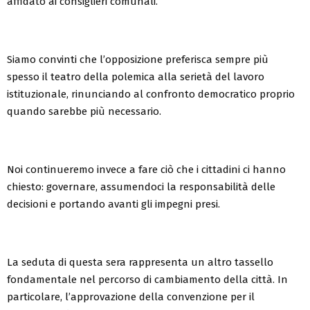
affidato ai consiglieri comunali.
Siamo convinti che l’opposizione preferisca sempre più
spesso il teatro della polemica alla serietà del lavoro
istituzionale, rinunciando al confronto democratico proprio
quando sarebbe più necessario.
Noi continueremo invece a fare ciò che i cittadini ci hanno
chiesto: governare, assumendoci la responsabilità delle
decisioni e portando avanti gli impegni presi.
La seduta di questa sera rappresenta un altro tassello
fondamentale nel percorso di cambiamento della città. In
particolare, l’approvazione della convenzione per il