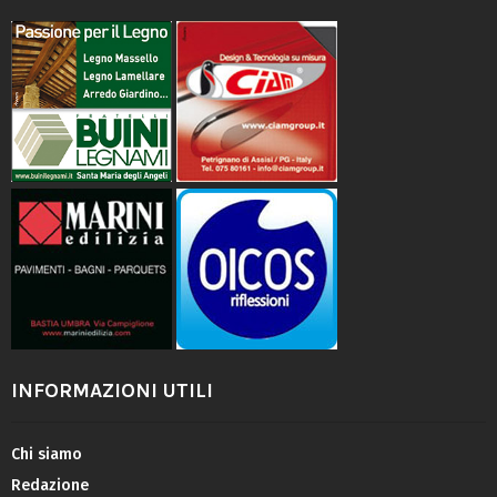
INFORMAZIONI UTILI
Chi siamo
Redazione