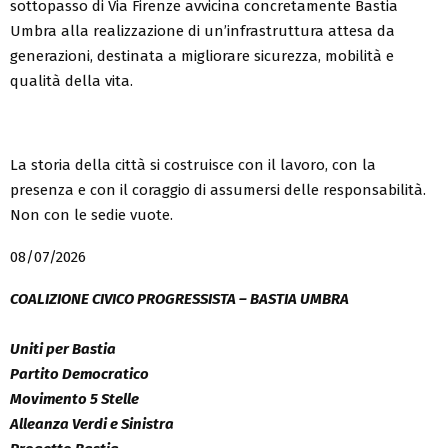
sottopasso di Via Firenze avvicina concretamente Bastia
Umbra alla realizzazione di un’infrastruttura attesa da
generazioni, destinata a migliorare sicurezza, mobilità e
qualità della vita.
La storia della città si costruisce con il lavoro, con la
presenza e con il coraggio di assumersi delle responsabilità.
Non con le sedie vuote.
08/07/2026
C
OALIZIONE CIVICO PROGRESSISTA – BASTIA UMBRA
Uniti per Bastia
Partito Democratico
Movimento 5 Stelle
Alleanza Verdi e Sinistra