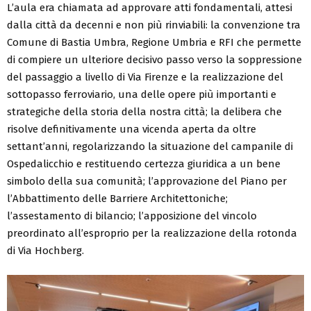
L’aula era chiamata ad approvare atti fondamentali, attesi
dalla città da decenni e non più rinviabili: la convenzione tra
Comune di Bastia Umbra, Regione Umbria e RFI che permette
di compiere un ulteriore decisivo passo verso la soppressione
del passaggio a livello di Via Firenze e la realizzazione del
sottopasso ferroviario, una delle opere più importanti e
strategiche della storia della nostra città; la delibera che
risolve definitivamente una vicenda aperta da oltre
settant’anni, regolarizzando la situazione del campanile di
Ospedalicchio e restituendo certezza giuridica a un bene
simbolo della sua comunità; l’approvazione del Piano per
l’Abbattimento delle Barriere Architettoniche;
l’assestamento di bilancio; l’apposizione del vincolo
preordinato all’esproprio per la realizzazione della rotonda
di Via Hochberg.