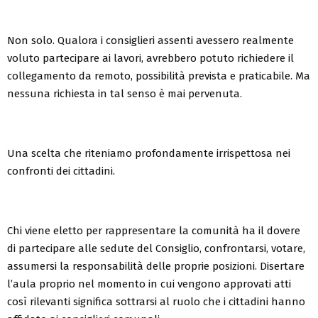
Non solo. Qualora i consiglieri assenti avessero realmente
voluto partecipare ai lavori, avrebbero potuto richiedere il
collegamento da remoto, possibilità prevista e praticabile. Ma
nessuna richiesta in tal senso è mai pervenuta.
Una scelta che riteniamo profondamente irrispettosa nei
confronti dei cittadini.
Chi viene eletto per rappresentare la comunità ha il dovere
di partecipare alle sedute del Consiglio, confrontarsi, votare,
assumersi la responsabilità delle proprie posizioni. Disertare
l’aula proprio nel momento in cui vengono approvati atti
così rilevanti significa sottrarsi al ruolo che i cittadini hanno