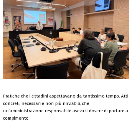
Pratiche che i cittadini aspettavano da tantissimo tempo. Atti
concreti, necessari e non più rinviabili, che
un’amministrazione responsabile aveva il dovere di portare a
compimento.