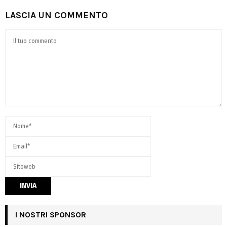
LASCIA UN COMMENTO
I NOSTRI SPONSOR