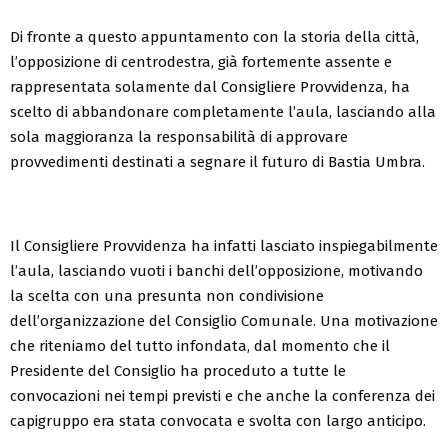
Di fronte a questo appuntamento con la storia della città,
l’opposizione di centrodestra, già fortemente assente e
rappresentata solamente dal Consigliere Provvidenza, ha
scelto di abbandonare completamente l’aula, lasciando alla
sola maggioranza la responsabilità di approvare
provvedimenti destinati a segnare il futuro di Bastia Umbra.
Il Consigliere Provvidenza ha infatti lasciato inspiegabilmente
l’aula, lasciando vuoti i banchi dell’opposizione, motivando
la scelta con una presunta non condivisione
dell’organizzazione del Consiglio Comunale. Una motivazione
che riteniamo del tutto infondata, dal momento che il
Presidente del Consiglio ha proceduto a tutte le
convocazioni nei tempi previsti e che anche la conferenza dei
capigruppo era stata convocata e svolta con largo anticipo.