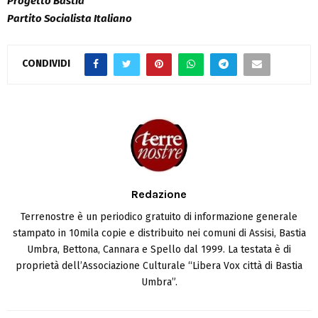
Progetto Bastia
Partito Socialista Italiano
CONDIVIDI
Redazione
Terrenostre è un periodico gratuito di informazione generale
stampato in 10mila copie e distribuito nei comuni di Assisi, Bastia
Umbra, Bettona, Cannara e Spello dal 1999. La testata è di
proprietà dell’Associazione Culturale “Libera Vox città di Bastia
Umbra”.