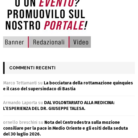
COMMENTI RECENTI
Marco Tettamanti
su
La bocciatura della rottamazione quinquies
e il caso del supersindaco di Bastia
Armando Laporta
su
DAL VOLONTARIATO ALLA MEDICINA:
L’ESPERIENZA DEL DR. GIUSEPPE TALESA.
ornello breschini
su
Nota del Centrodestra sulla mozione
consiliare per la pace in Medio Oriente e gli esiti della seduta
del 30 luglio 2026.