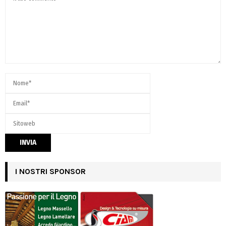
I NOSTRI SPONSOR