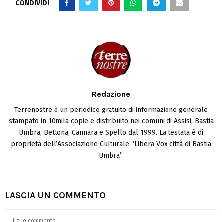
CONDIVIDI
Redazione
Terrenostre è un periodico gratuito di informazione generale
stampato in 10mila copie e distribuito nei comuni di Assisi, Bastia
Umbra, Bettona, Cannara e Spello dal 1999. La testata è di
proprietà dell’Associazione Culturale “Libera Vox città di Bastia
Umbra”.
LASCIA UN COMMENTO