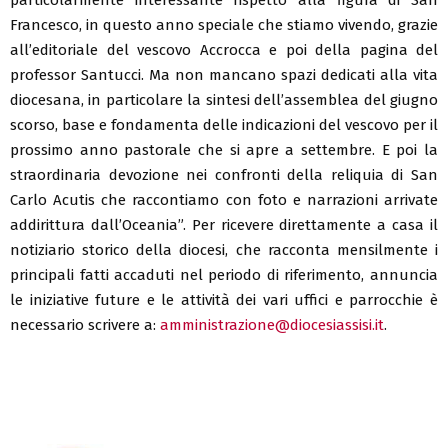
Francesco, in questo anno speciale che stiamo vivendo, grazie
all’editoriale del vescovo Accrocca e poi della pagina del
professor Santucci. Ma non mancano spazi dedicati alla vita
diocesana, in particolare la sintesi dell’assemblea del giugno
scorso, base e fondamenta delle indicazioni del vescovo per il
prossimo anno pastorale che si apre a settembre. E poi la
straordinaria devozione nei confronti della reliquia di San
Carlo Acutis che raccontiamo con foto e narrazioni arrivate
addirittura dall’Oceania”. Per ricevere direttamente a casa il
notiziario storico della diocesi, che racconta mensilmente i
principali fatti accaduti nel periodo di riferimento, annuncia
le iniziative future e le attività dei vari uffici e parrocchie è
necessario scrivere a:
amministrazione@diocesiassisi.it
.