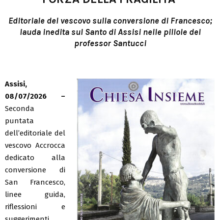
Editoriale del vescovo sulla conversione di Francesco;
lauda inedita sul Santo di Assisi nelle pillole del
professor Santucci
Assisi,
08/07/2026 –
Seconda
puntata
dell’editoriale del
vescovo Accrocca
dedicato alla
conversione di
San Francesco,
linee guida,
riflessioni e
suggerimenti