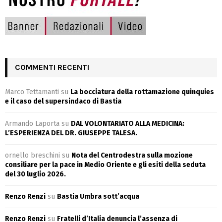
COMMENTI RECENTI
Marco Tettamanti
su
La bocciatura della rottamazione quinquies
e il caso del supersindaco di Bastia
Armando Laporta
su
DAL VOLONTARIATO ALLA MEDICINA:
L’ESPERIENZA DEL DR. GIUSEPPE TALESA.
ornello breschini
su
Nota del Centrodestra sulla mozione
consiliare per la pace in Medio Oriente e gli esiti della seduta
del 30 luglio 2026.
Renzo Renzi
su
Bastia Umbra sott’acqua
Renzo Renzi
su
Fratelli d’Italia denuncia l’assenza di