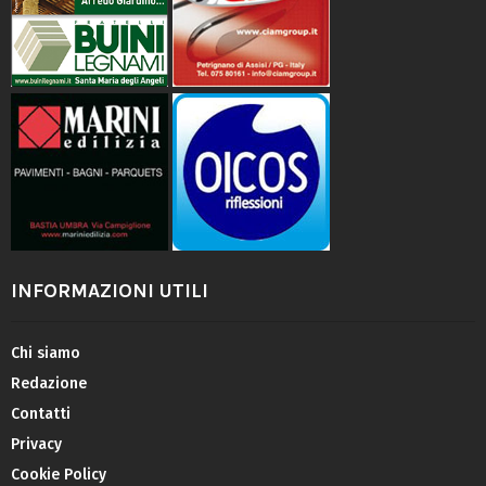
INFORMAZIONI UTILI
Chi siamo
Redazione
Contatti
Privacy
Cookie Policy