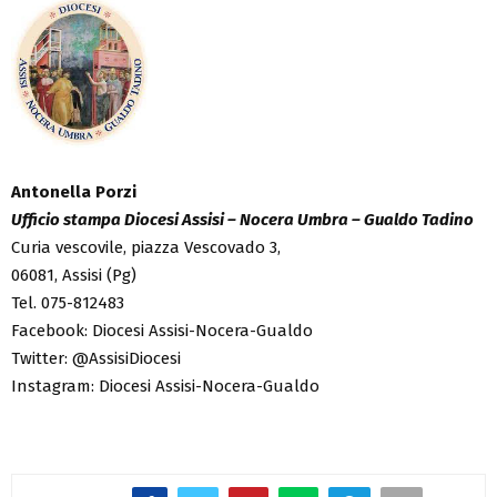
Antonella Porzi
Ufficio stampa Diocesi Assisi – Nocera Umbra – Gualdo Tadino
Curia vescovile, piazza Vescovado 3,
06081, Assisi (Pg)
Tel. 075-812483
Facebook: Diocesi Assisi-Nocera-Gualdo
Twitter: @AssisiDiocesi
Instagram: Diocesi Assisi-Nocera-Gualdo