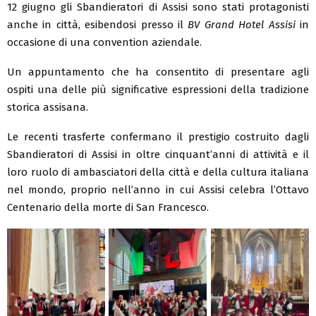
12 giugno gli Sbandieratori di Assisi sono stati protagonisti
anche in città, esibendosi presso il
BV Grand Hotel Assisi
in
occasione di una convention aziendale.
Un appuntamento che ha consentito di presentare agli
ospiti una delle più significative espressioni della tradizione
storica assisana.
Le recenti trasferte confermano il prestigio costruito dagli
Sbandieratori di Assisi in oltre cinquant’anni di attività e il
loro ruolo di ambasciatori della città e della cultura italiana
nel mondo, proprio nell’anno in cui Assisi celebra l’Ottavo
Centenario della morte di San Francesco.