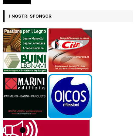
I NOSTRI SPONSOR