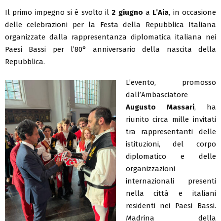
Il primo impegno si è svolto il
2 giugno
a
L’Aia
, in occasione
delle celebrazioni per la Festa della Repubblica Italiana
organizzate dalla rappresentanza diplomatica italiana nei
Paesi Bassi per l’80° anniversario della nascita della
Repubblica.
L’evento, promosso
dall’Ambasciatore
Augusto Massari
, ha
riunito circa mille invitati
tra rappresentanti delle
istituzioni, del corpo
diplomatico e delle
organizzazioni
internazionali presenti
nella città e italiani
residenti nei Paesi Bassi.
Madrina della