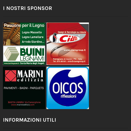
I NOSTRI SPONSOR
INFORMAZIONI UTILI