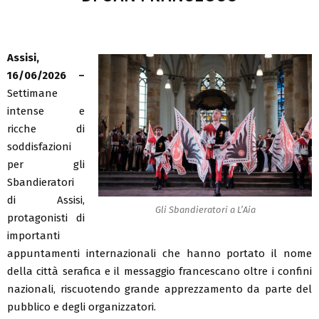
Assisi,
16/06/2026 –
Settimane
intense e
ricche di
soddisfazioni
per gli
Sbandieratori
di Assisi,
Gli Sbandieratori a L’Aia
protagonisti di
importanti
appuntamenti internazionali che hanno portato il nome
della città serafica e il messaggio francescano oltre i confini
nazionali, riscuotendo grande apprezzamento da parte del
pubblico e degli organizzatori.