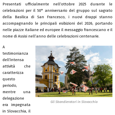
Presentati ufficialmente nell’ottobre 2025 durante le
celebrazioni per il 50° anniversario del gruppo sul sagrato
della Basilica di San Francesco, i nuovi drappi stanno
accompagnando le principali esibizioni del 2026, portando
nelle piazze italiane ed europee il messaggio francescano e il
nome di Assisi nell’anno delle celebrazioni centenarie.
A
testimonianza
dell’intensa
attività che
caratterizza
questo
periodo,
mentre una
delegazione
Gli Sbandieratori in Slovacchia
era impegnata
in Slovacchia, il