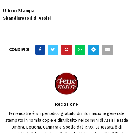
Ufficio Stampa
Sbandieratori di Assisi
CONDIVIDI
Redazione
Terrenostre è un periodico gratuito di informazione generale
stampato in 10mila copie e distribuito nei comuni di Assisi, Bastia
Umbra, Bettona, Cannara e Spello dal 1999. La testata è di