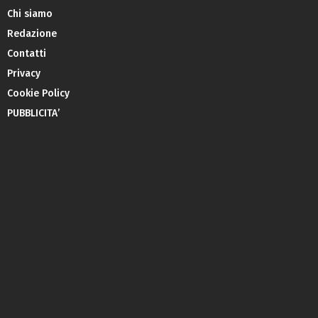
Chi siamo
Redazione
Contatti
Privacy
Cookie Policy
PUBBLICITA’