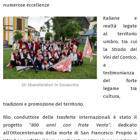
numerose eccellenze
italiane e
realtà legate
al territorio
umbro, tra cui
la
Strada dei
Vini del Cantico
,
a
testimonianza
del forte
Gli Sbandieratori in Slovacchia
legame tra
cultura,
tradizioni e promozione del territorio.
Filo conduttore delle trasferte internazionali è stato il
progetto “
800 anni con Frate Vento
“, dedicato
all’Ottocentenario della morte di San Francesco. Proprio a