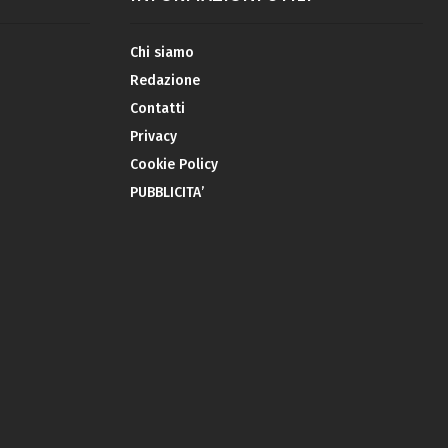
Chi siamo
Redazione
Contatti
Privacy
Cookie Policy
PUBBLICITA’