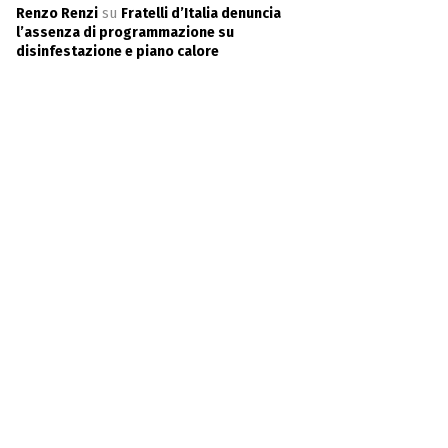
Renzo Renzi
su
Fratelli d’Italia denuncia
l’assenza di programmazione su
disinfestazione e piano calore