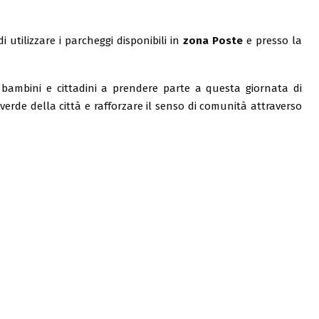
i utilizzare i parcheggi disponibili in
zona Poste
e presso la
 bambini e cittadini a prendere parte a questa giornata di
verde della città e rafforzare il senso di comunità attraverso