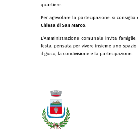
quartiere.
Per agevolare la partecipazione, si consiglia d
Chiesa di San Marco
.
L’Amministrazione comunale invita famiglie,
festa, pensata per vivere insieme uno spazio 
il gioco, la condivisione e la partecipazione.