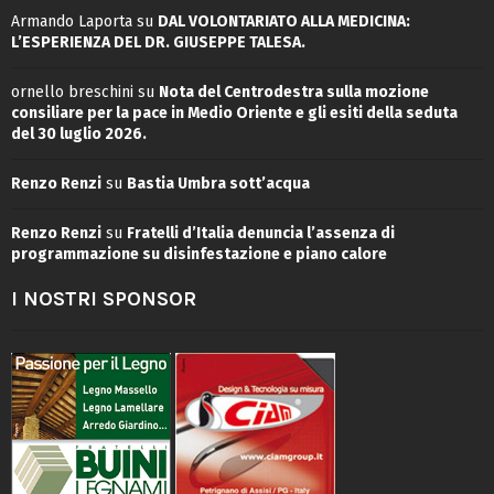
Armando Laporta
su
DAL VOLONTARIATO ALLA MEDICINA:
L’ESPERIENZA DEL DR. GIUSEPPE TALESA.
ornello breschini
su
Nota del Centrodestra sulla mozione
consiliare per la pace in Medio Oriente e gli esiti della seduta
del 30 luglio 2026.
Renzo Renzi
su
Bastia Umbra sott’acqua
Renzo Renzi
su
Fratelli d’Italia denuncia l’assenza di
programmazione su disinfestazione e piano calore
I NOSTRI SPONSOR