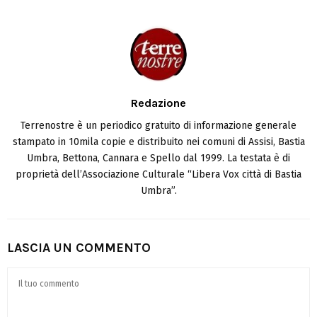
Redazione
Terrenostre è un periodico gratuito di informazione generale
stampato in 10mila copie e distribuito nei comuni di Assisi, Bastia
Umbra, Bettona, Cannara e Spello dal 1999. La testata è di
proprietà dell’Associazione Culturale “Libera Vox città di Bastia
Umbra”.
LASCIA UN COMMENTO