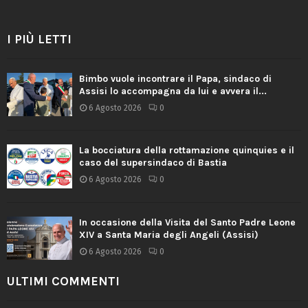
I PIÙ LETTI
Bimbo vuole incontrare il Papa, sindaco di
Assisi lo accompagna da lui e avvera il...
6 Agosto 2026
0
La bocciatura della rottamazione quinquies e il
caso del supersindaco di Bastia
6 Agosto 2026
0
In occasione della Visita del Santo Padre Leone
XIV a Santa Maria degli Angeli (Assisi)
6 Agosto 2026
0
ULTIMI COMMENTI