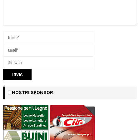
I NOSTRI SPONSOR