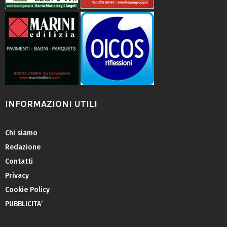
INFORMAZIONI UTILI
Chi siamo
Redazione
Contatti
Privacy
Cookie Policy
PUBBLICITA’