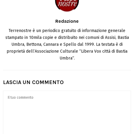
Redazione
Terrenostre è un periodico gratuito di informazione generale
stampato in 10mila copie e distribuito nei comuni di Assisi, Bastia
Umbra, Bettona, Cannara e Spello dal 1999. La testata è di
proprietà dell’Associazione Culturale “Libera Vox città di Bastia
Umbra”.
LASCIA UN COMMENTO