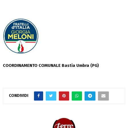
COORDINAMENTO COMUNALE Bastia Umbra (PG)
CONDIVIDI