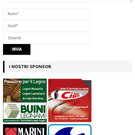
I NOSTRI SPONSOR