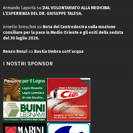
Armando Laporta
su
DAL VOLONTARIATO ALLA MEDICINA:
L’ESPERIENZA DEL DR. GIUSEPPE TALESA.
ornello breschini
su
Nota del Centrodestra sulla mozione
consiliare per la pace in Medio Oriente e gli esiti della seduta
del 30 luglio 2026.
Renzo Renzi
su
Bastia Umbra sott’acqua
I NOSTRI SPONSOR