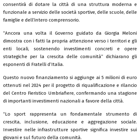
consentirà di dotare la città di una struttura moderna e
funzionale a servizio delle società sportive, delle scuole, delle
famiglie e dell’intero comprensorio.
“Ancora una volta il Governo guidato da Giorgia Meloni
dimostra con i fatti la propria attenzione verso i territori e gli
enti locali, sostenendo investimenti concreti e opere
strategiche per la crescita delle comunità” dichiarano gli
esponenti di Fratelli d’Italia.
Questo nuovo finanziamento si aggiunge ai 5 milioni di euro
ottenuti nel 2024 per il progetto di riqualificazione e rilancio
del Centro Fieristico Umbriafiere, confermando una stagione
di importanti investimenti nazionali a favore della città.
“Lo sport rappresenta un fondamentale strumento di
crescita, inclusione, educazione e aggregazione sociale.
Investire nelle infrastrutture sportive significa investire sui
giovani e sul futuro della comunità.