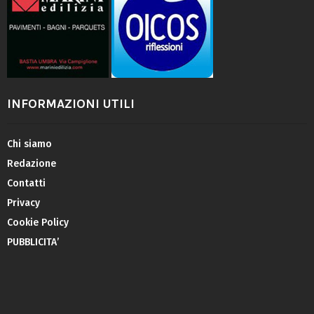
INFORMAZIONI UTILI
Chi siamo
Redazione
Contatti
Privacy
Cookie Policy
PUBBLICITA’