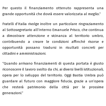
Per questo il finanziamento ottenuto rappresenta una
grande opportunità che dovrà essere valorizzata al meglio.”
Fratelli d’Italia rivolge inoltre un particolare ringraziamento
al Sottosegretario all’Interno Emanuele Prisco, che continua
a dimostrare attenzione e vicinanza al territorio umbro,
contribuendo a creare le condizioni affinché risorse e
opportunità possano tradursi in risultati concreti per
cittadini e amministrazioni.
“Quando arrivano finanziamenti di questa portata è giusto
riconoscere il lavoro svolto da chi, ai diversi livelli istituzionali,
opera per lo sviluppo del territorio. Oggi Bastia Umbra può
guardare al futuro con maggiore fiducia, grazie a un’opera
che resterà patrimonio della città per le prossime
generazioni.”