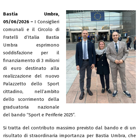
Bastia Umbra,
05/06/2026 –
I Consiglieri
comunali e il Circolo di
Fratelli d’Italia Bastia
Umbra esprimono
soddisfazione per il
finanziamento di 3 milioni
di euro destinato alla
realizzazione del nuovo
Palazzetto dello Sport
cittadino, nell’ambito
dello scorrimento della
graduatoria nazionale
del bando “Sport e Periferie 2025″.
Si tratta del contributo massimo previsto dal bando e di un
risultato di straordinaria importanza per Bastia Umbra, che